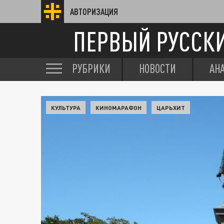
АВТОРИЗАЦИЯ
ПЕРВЫЙ РУССК
РУБРИКИ
НОВОСТИ
АН
КУЛЬТУРА
КИНОМАРАФОН
ЦАРЬХИТ