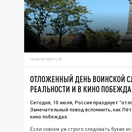
10 ИЮЛЯ 2023 11:20
ОТЛОЖЕННЫЙ ДЕНЬ ВОИНСКОЙ СЛ
РЕАЛЬНОСТИ И В КИНО ПОБЕЖД
Сегодня, 10 июля, Россия празднует "от
Замечательный повод вспомнить, как Пётр
кино побеждал.
Если совсем уж строго следовать букве 