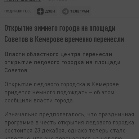
ПОДПИШИТЕСЬ:
Открытие зимнего города на площади
Советов в Кемерове временно перенесли
Власти областного центра перенесли
открытие ледового городка на площади
Советов.
Открытие ледового городска в Кемерове
придется немного подождать – об этом
сообщили власти города.
Изначально предполагалось, что праздничная
программа в честь открытия ледового городка
состоится 23 декабря, однако теперь стало
известно, что оно переносится на неделю.