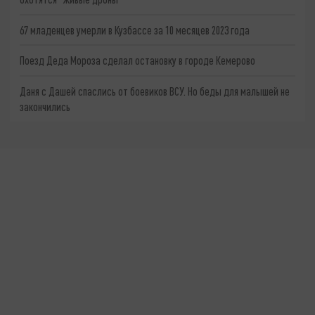
67 младенцев умерли в Кузбассе за 10 месяцев 2023 года
Поезд Деда Мороза сделал остановку в городе Кемерово
Даня с Дашей спаслись от боевиков ВСУ. Но беды для малышей не
закончились