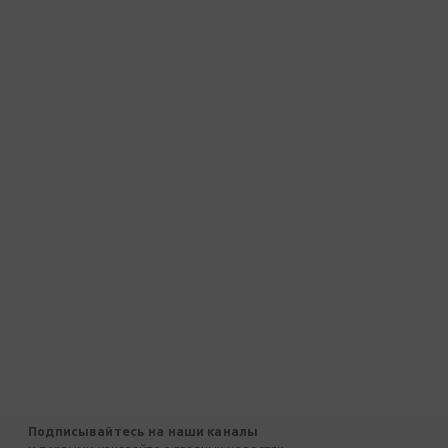
Подписывайтесь на наши каналы