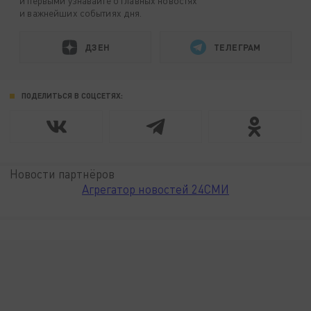
и первыми узнавайте о главных новостях
и важнейших событиях дня.
ДЗЕН
ТЕЛЕГРАМ
ПОДЕЛИТЬСЯ В СОЦСЕТЯХ:
Новости партнёров
Агрегатор новостей 24СМИ