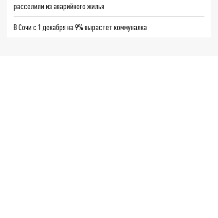
расселили из аварийного жилья
В Сочи с 1 декабря на 9% вырастет коммуналка