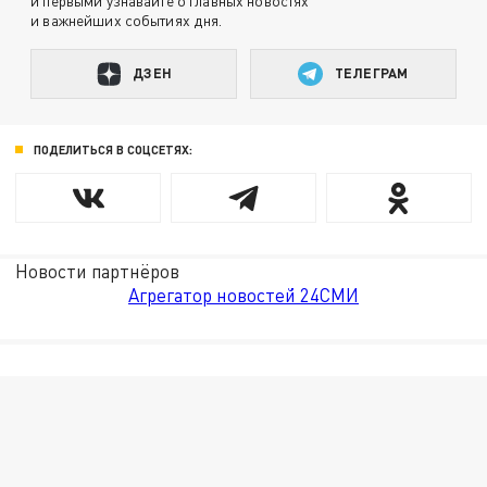
и первыми узнавайте о главных новостях
и важнейших событиях дня.
ДЗЕН
ТЕЛЕГРАМ
ПОДЕЛИТЬСЯ В СОЦСЕТЯХ:
Новости партнёров
Агрегатор новостей 24СМИ