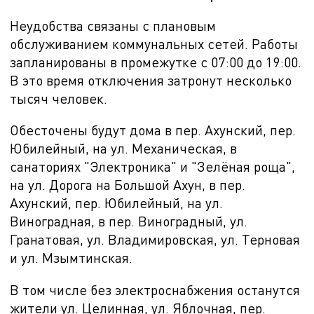
Неудобства связаны с плановым
обслуживанием коммунальных сетей. Работы
запланированы в промежутке с 07:00 до 19:00.
В это время отключения затронут несколько
тысяч человек.
Обесточены будут дома в пер. Ахунский, пер.
Юбилейный, на ул. Механическая, в
санаториях "Электроника" и "Зелёная роща",
на ул. Дорога на Большой Ахун, в пер.
Ахунский, пер. Юбилейный, на ул.
Виноградная, в пер. Виноградный, ул.
Гранатовая, ул. Владимировская, ул. Терновая
и ул. Мзымтинская.
В том числе без электроснабжения останутся
жители ул. Целинная, ул. Яблочная, пер.