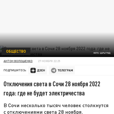
ОБЩЕСТВО
ФОТО: ЦАРЬГРАД
АНТОН ВОЛОЩЕНКО
27 НОЯБРЯ 22:25
ПОДПИШИТЕСЬ:
Отключения света в Сочи 28 ноября 2022
года: где не будет электричества
В Сочи несколько тысяч человек столкнутся
с отключениями света 28 ноября.