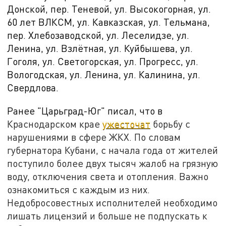
Донской, пер. Теневой, ул. Высокогорная, ул.
60 лет ВЛКСМ, ул. Кавказская, ул. Тельмана,
пер. Хлебозаводской, ул. Леселидзе, ул.
Ленина, ул. Взлётная, ул. Куйбышева, ул.
Гоголя, ул. Светогорская, ул. Прогресс, ул.
Вологодская, ул. Ленина, ул. Калинина, ул.
Свердлова.
Ранее "Царьград-Юг" писал, что в
Краснодарском крае
ужесточат
борьбу с
нарушениями в сфере ЖКХ. По словам
губернатора Кубани, с начала года от жителей
поступило более двух тысяч жалоб на грязную
воду, отключения света и отопления. Важно
ознакомиться с каждым из них.
Недобросовестных исполнителей необходимо
лишать лицензий и больше не подпускать к