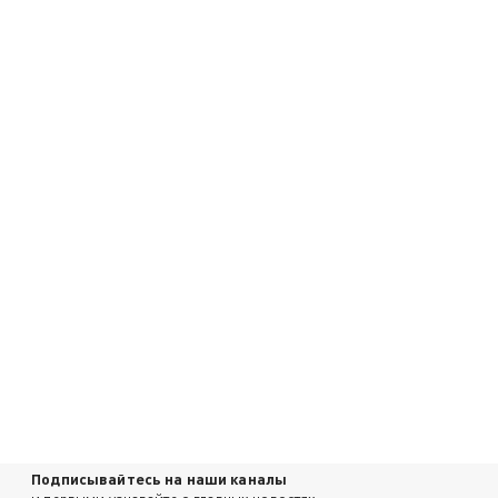
Подписывайтесь на наши каналы