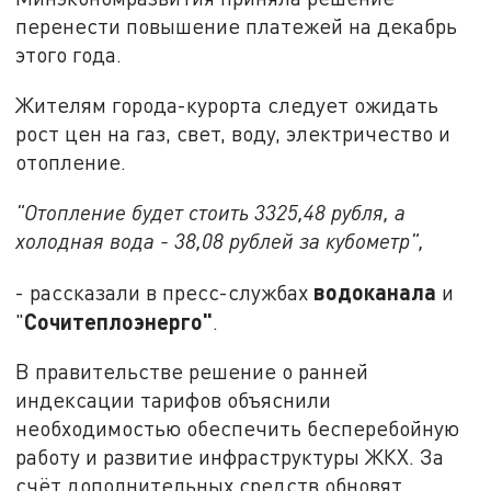
перенести повышение платежей на декабрь
этого года.
Жителям города-курорта следует ожидать
рост цен на газ, свет, воду, электричество и
отопление.
"Отопление будет стоить 3325,48 рубля, а
холодная вода - 38,08 рублей за кубометр",
водоканала
- рассказали в пресс-службах
и
Сочитеплоэнерго"
"
.
В правительстве решение о ранней
индексации тарифов объяснили
необходимостью обеспечить бесперебойную
работу и развитие инфраструктуры ЖКХ. За
счёт дополнительных средств обновят