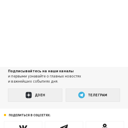
Подписывайтесь на наши каналы
и первыми узнавайте о главных новостях
и важнейших событиях дня.
ДЗЕН
ТЕЛЕГРАМ
ПОДЕЛИТЬСЯ В СОЦСЕТЯХ: