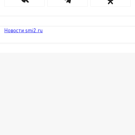
Новости smi2.ru