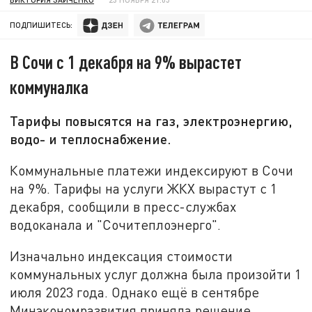
ПОДПИШИТЕСЬ:
В Сочи с 1 декабря на 9% вырастет
коммуналка
Тарифы повысятся на газ, электроэнергию,
водо- и теплоснабжение.
Коммунальные платежи индексируют в Сочи
на 9%. Тарифы на услуги ЖКХ вырастут с 1
декабря, сообщили в пресс-службах
водоканала и "Сочитеплоэнерго".
Изначально индексация стоимости
коммунальных услуг должна была произойти 1
июля 2023 года. Однако ещё в сентябре
Минэкономразвития приняла решение