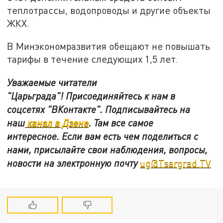
теплотрассы, водопроводы и другие объекты
ЖКХ.
В Минэкономразвития обещают не повышать
тарифы в течение следующих 1,5 лет.
Уважаемые читатели
"Царьграда"!
Присоединяйтесь к нам в
соцсетях
"ВКонтакте"
.
Подписывайтесь на
наш
канал в Дзене
. Там все самое
интересное. Если вам есть чем поделиться с
нами, присылайте свои наблюдения, вопросы,
новости на электронную почту
ug@Tsargrad.TV