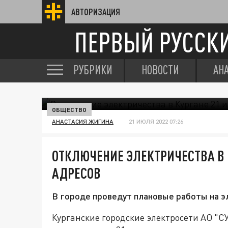
АВТОРИЗАЦИЯ
ПЕРВЫЙ РУССК
РУБРИКИ
НОВОСТИ
АН
ОБЩЕСТВО
АНАСТАСИЯ ЖИГИНА
21 ИЮЛЯ 2022 07:26
ОТКЛЮЧЕНИЕ ЭЛЕКТРИЧЕСТВА В 
АДРЕСОВ
В городе проведут плановые работы на э
Курганские городские электросети АО "