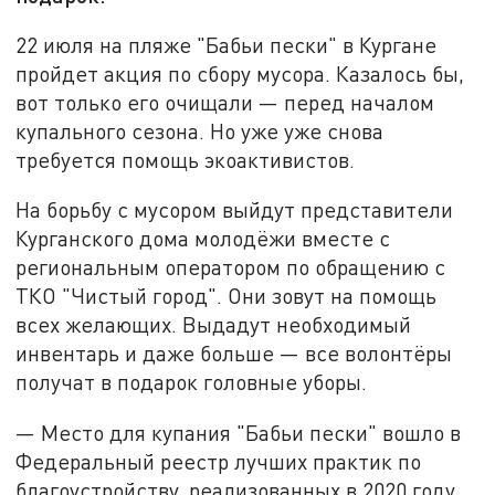
22 июля на пляже "Бабьи пески" в Кургане
пройдет акция по сбору мусора. Казалось бы,
вот только его очищали — перед началом
купального сезона. Но уже уже снова
требуется помощь экоактивистов.
На борьбу с мусором выйдут представители
Курганского дома молодёжи вместе с
региональным оператором по обращению с
ТКО "Чистый город". Они зовут на помощь
всех желающих. Выдадут необходимый
инвентарь и даже больше — все волонтёры
получат в подарок головные уборы.
— Место для купания "Бабьи пески" вошло в
Федеральный реестр лучших практик по
благоустройству, реализованных в 2020 году,