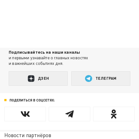
Подписывайтесь на наши каналы
и первыми узнавайте о главных новостях
и важнейших событиях дня.
ДЗЕН
ТЕЛЕГРАМ
ПОДЕЛИТЬСЯ В СОЦСЕТЯХ:
Новости партнёров