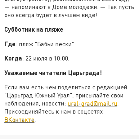
— напоминают в Доме молодёжи. — Так пусть
оно всегда будет в лучшем виде!
Субботник на пляже
Где
: пляж "Бабьи пески"
Когда
: 22 июля в 10:00.
Уважаемые читатели Царьграда!
Если вам есть чем поделиться с редакцией
"Царьград Южный Урал", присылайте свои
наблюдения, новости:
ural-grad@mail.ru
.
Присоединяйтесь к нам в соцсетях
ВКонтакте
.