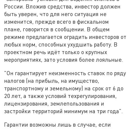
России. Вложив средства, инвестор должен
быть уверен, что для него ситуация не
изменится, прежде всего в фискальном
плане, говорится в сообщении. В общем
режиме предлагается оградить инвесторов от
любых норм, способных ухудшить работу. В
проектном речь идёт только о крупных
мероприятиях, зато условия более лояльные.
"Он гарантирует неизменность ставок по ряду
налогов (на прибыль, на имущество,
транспортному и земельному) на срок от 6 до
20 лет, а также условий техрегулирования,
лицензирования, землепользования и
застройки территорий минимум на три года".
Гарантии возможны лишь в случае, если