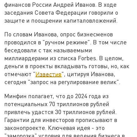
финансов России Андрей Иванов. В ходе
заседания Совета Федерации говорили о
защите и поощрении капиталовложений.
По словам Иванова, опрос бизнесменов
проводился в "ручном режиме". В том числе
беседовали с так называемыми
миллиардерами из списка Forbes. В целом,
деньги в проекты вкладывать готовы, но, как
отмечают "
Известия
", цитируя Иванова,
сегодня "запрос на регулирование велик".
Минфин полагает, что до 2024 года из
потенциальных 70 триллионов рублей
привлечь удастся 30 триллионов рублей.
Гарантии для инвесторов прописывают в
законопроекте. Ключевая идея - это
"заморозка" условия для ведения бизнеса в