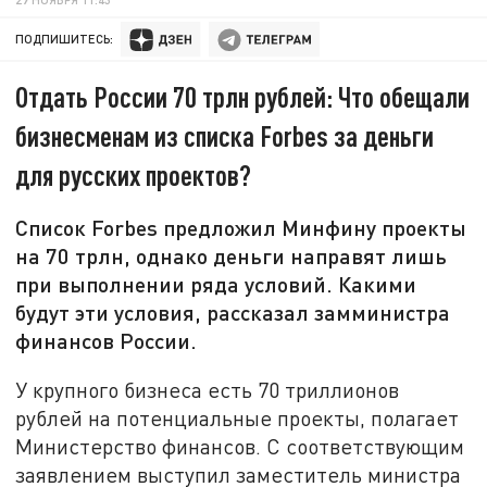
ПОДПИШИТЕСЬ:
Отдать России 70 трлн рублей: Что обещали
бизнесменам из списка Forbes за деньги
для русских проектов?
Список Forbes предложил Минфину проекты
на 70 трлн, однако деньги направят лишь
при выполнении ряда условий. Какими
будут эти условия, рассказал замминистра
финансов России.
У крупного бизнеса есть 70 триллионов
рублей на потенциальные проекты, полагает
Министерство финансов. С соответствующим
заявлением выступил заместитель министра