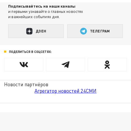
Подписывайтесь на наши каналы
и первыми узнавайте о главных новостях
и важнейших событиях дня.
ДЗЕН
ТЕЛЕГРАМ
ПОДЕЛИТЬСЯ В СОЦСЕТЯХ:
Новости партнёров
Агрегатор новостей 24СМИ