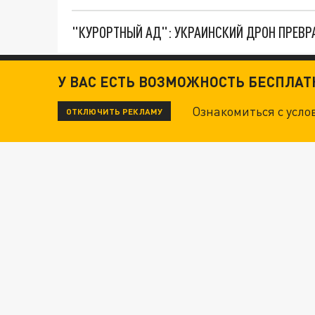
"КУРОРТНЫЙ АД": УКРАИНСКИЙ ДРОН ПРЕВР
У ВАС ЕСТЬ ВОЗМОЖНОСТЬ БЕСПЛА
Ознакомиться с усл
ОТКЛЮЧИТЬ РЕКЛАМУ