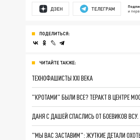
Подпи
ДЗЕН
ТЕЛЕГРАМ
и перв
ПОДЕЛИТЬСЯ:
ЧИТАЙТЕ ТАКЖЕ:
ТЕХНОФАШИСТЫ XXI ВЕКА
"КРОТАМИ" БЫЛИ ВСЕ? ТЕРАКТ В ЦЕНТРЕ М
ДАНЯ С ДАШЕЙ СПАСЛИСЬ ОТ БОЕВИКОВ ВСУ