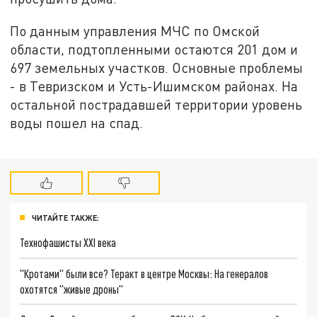
По данным управления МЧС по Омской
области, подтопленными остаются 201 дом и
697 земельных участков. Основные проблемы
- в Тевризском и Усть-Ишимском районах. На
остальной пострадавшей территории уровень
воды пошел на спад.
ЧИТАЙТЕ ТАКЖЕ:
Технофашисты XXI века
"Кротами" были все? Теракт в центре Москвы: На генералов
охотятся "живые дроны"