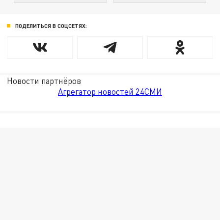
ПОДЕЛИТЬСЯ В СОЦСЕТЯХ:
Новости партнёров
Агрегатор новостей 24СМИ