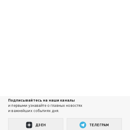
Подписывайтесь на наши каналы
и первыми узнавайте о главных новостях
и важнейших событиях дня.
ДЗЕН
ТЕЛЕГРАМ