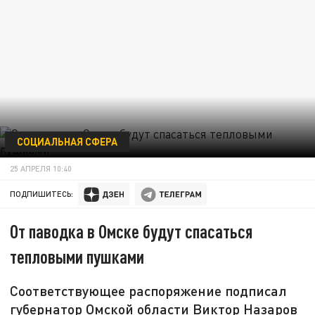
СОЦИАЛЬНАЯ СФЕРА
25 АПРЕЛЯ 10:40
ПОДПИШИТЕСЬ:
От паводка в Омске будут спасаться
тепловыми пушками
Соответствующее распоряжение подписал
губернатор Омской области Виктор Назаров