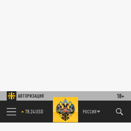
18+
АВТОРИЗАЦИЯ
78.24 USD
РОССИЯ