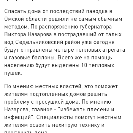
Спасать дома от последствий паводка в
Омской области решили не самым обычным
методом. По распоряжению губернатора
Виктора Назарова в пострадавший от талых
вод Седельниковский район уже сегодня
будут отправлены четыре тепловых агрегата
и газовые баллоны. Всего же на помощь
населению будут выделены 10 тепловых
пушек.
По мнению местных властей, это поможет
жителям подтопленных домов решить
проблему с просушкой дома. По мнению
Назарова, главное - "избежать плесени и
инфекций". Специалисты помогут местным
жителям освоить нехитрую технику и
просушить дома.