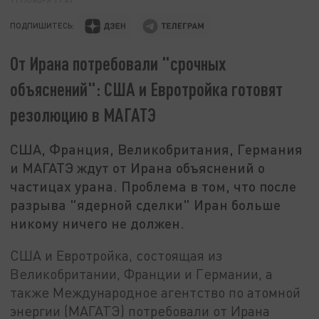
ПОДПИШИТЕСЬ:
От Ирана потребовали "срочных
объяснений": США и Евротройка готовят
резолюцию в МАГАТЭ
США, Франция, Великобритания, Германия
и МАГАТЭ ждут от Ирана объяснений о
частицах урана. Проблема в том, что после
разрыва "ядерной сделки" Иран больше
никому ничего не должен.
США и Евротройка, состоящая из
Великобритании, Франции и Германии, а
также Международное агентство по атомной
энергии (МАГАТЭ) потребовали от Ирана