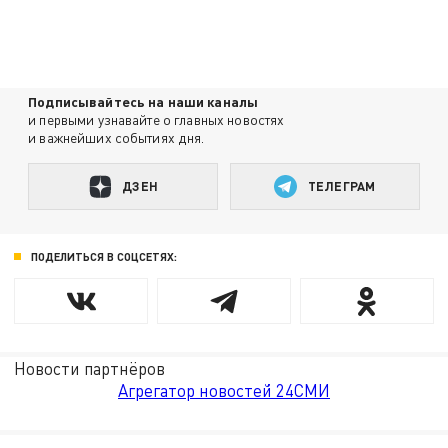
Подписывайтесь на наши каналы
и первыми узнавайте о главных новостях
и важнейших событиях дня.
ДЗЕН
ТЕЛЕГРАМ
ПОДЕЛИТЬСЯ В СОЦСЕТЯХ:
Новости партнёров
Агрегатор новостей 24СМИ