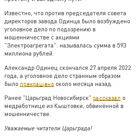
Известно, что против председателя совета
директоров завода Одинца было возбуждено
уголовное дело по подозрению в
мошенничестве с акциями
"Электроагрегата": называлась сумма в 593
миллиона рублей.
Александр Одинец скончался 27 апреля 2022
года, а уголовное дело странным образом
было
прекращено
около месяца назад.
Ранее "Царьград Новосибирск"
рассказал
о
медработнице из Кыштовки, обвинённой в
мошенничестве.
Уважаемые читатели Царьграда!