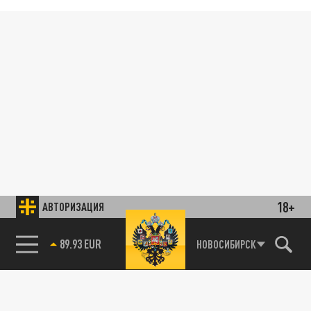
18+
АВТОРИЗАЦИЯ
89.93 EUR
НОВОСИБИРСК