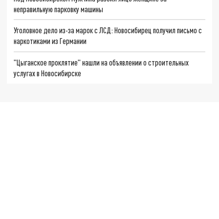
неправильную парковку машины
Уголовное дело из-за марок с ЛСД: Новосибирец получил письмо с
наркотиками из Германии
"Цыганское проклятие" нашли на объявлении о строительных
услугах в Новосибирске