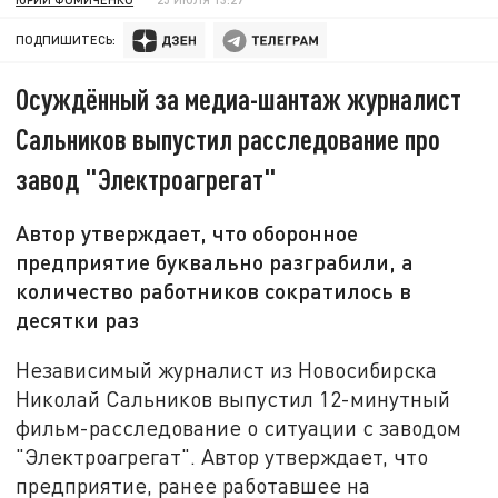
ПОДПИШИТЕСЬ:
Осуждённый за медиа-шантаж журналист
Сальников выпустил расследование про
завод "Электроагрегат"
Автор утверждает, что оборонное
предприятие буквально разграбили, а
количество работников сократилось в
десятки раз
Независимый журналист из Новосибирска
Николай Сальников выпустил 12-минутный
фильм-расследование о ситуации с заводом
"Электроагрегат". Автор утверждает, что
предприятие, ранее работавшее на