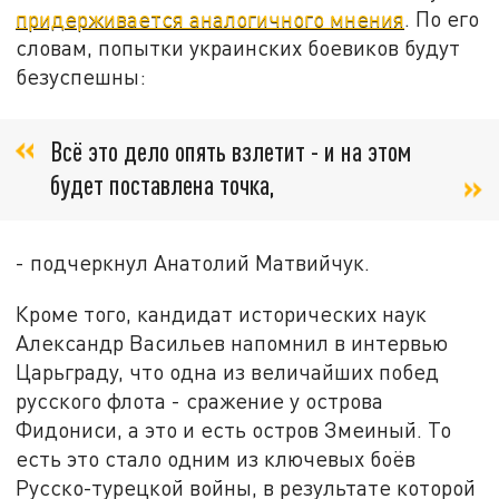
придерживается аналогичного мнения
. По его
словам, попытки украинских боевиков будут
безуспешны:
Всё это дело опять взлетит - и на этом
будет поставлена точка,
- подчеркнул Анатолий Матвийчук.
Кроме того, кандидат исторических наук
Александр Васильев напомнил в интервью
Царьграду, что одна из величайших побед
русского флота - сражение у острова
Фидониси, а это и есть остров Змеиный. То
есть это стало одним из ключевых боёв
Русско-турецкой войны, в результате которой