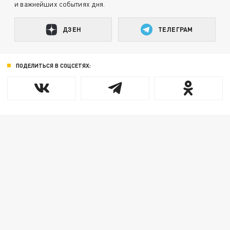
и важнейших событиях дня.
ДЗЕН
ТЕЛЕГРАМ
ПОДЕЛИТЬСЯ В СОЦСЕТЯХ: