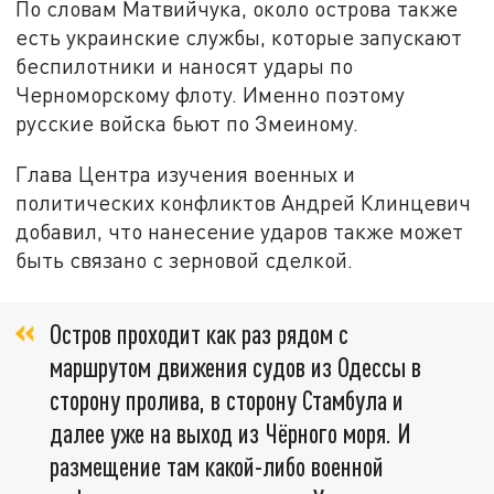
По словам Матвийчука, около острова также
есть украинские службы, которые запускают
беспилотники и наносят удары по
Черноморскому флоту. Именно поэтому
русские войска бьют по Змеиному.
Глава Центра изучения военных и
политических конфликтов Андрей Клинцевич
добавил, что нанесение ударов также может
быть связано с зерновой сделкой.
Остров проходит как раз рядом с
маршрутом движения судов из Одессы в
сторону пролива, в сторону Стамбула и
далее уже на выход из Чёрного моря. И
размещение там какой-либо военной