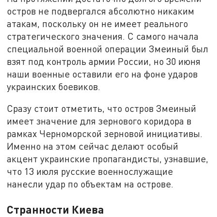
остров не подвергался абсолютно никаким
атакам, поскольку он не имеет реального
стратегического значения. С самого начала
специальной военной операции Змеиный был
взят под контроль армии России, но 30 июня
наши военные оставили его на фоне ударов
украинских боевиков.
Сразу стоит отметить, что остров Змеиный
имеет значение для зернового коридора в
рамках Черноморской зерновой инициативы.
Именно на этом сейчас делают особый
акцент украинские пропагандисты, узнавшие,
что 13 июля русские военнослужащие
нанесли удар по объектам на острове.
Странности Киева