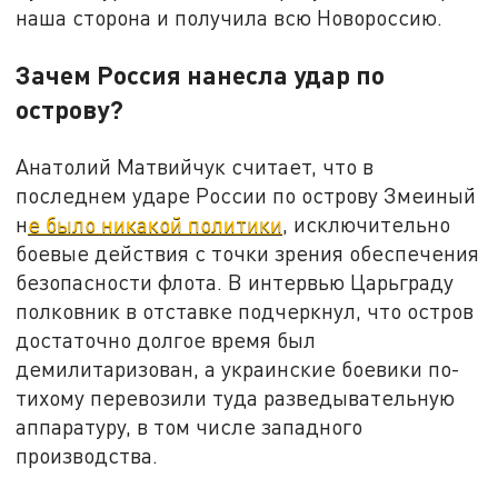
наша сторона и получила всю Новороссию.
Зачем Россия нанесла удар по
острову?
Анатолий Матвийчук считает, что в
последнем ударе России по острову Змеиный
н
е было никакой политики
, исключительно
боевые действия с точки зрения обеспечения
безопасности флота. В интервью Царьграду
полковник в отставке подчеркнул, что остров
достаточно долгое время был
демилитаризован, а украинские боевики по-
тихому перевозили туда разведывательную
аппаратуру, в том числе западного
производства.