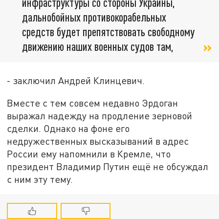
инфраструктуры со стороны Украины,
дальнобойных противокорабельных
средств будет препятствовать свободному
движению наших военных судов там,
- заключил Андрей Клинцевич.
Вместе с тем совсем недавно Эрдоган
выражал надежду на продление зерновой
сделки. Однако на фоне его
недружественных высказываний в адрес
России ему напомнили в Кремле, что
президент Владимир Путин ещё не обсуждал
с ним эту тему.