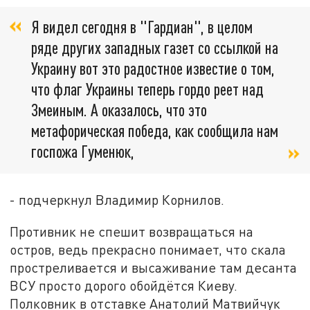
Я видел сегодня в "Гардиан", в целом
ряде других западных газет со ссылкой на
Украину вот это радостное известие о том,
что флаг Украины теперь гордо реет над
Змеиным. А оказалось, что это
метафорическая победа, как сообщила нам
госпожа Гуменюк,
- подчеркнул Владимир Корнилов.
Противник не спешит возвращаться на
остров, ведь прекрасно понимает, что скала
простреливается и высаживание там десанта
ВСУ просто дорого обойдётся Киеву.
Полковник в отставке Анатолий Матвийчук