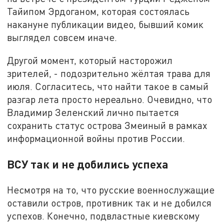
Тайипом Эрдоганом, которая состоялась
накануне публикации видео, бывший комик
выглядел совсем иначе.
Другой момент, который насторожил
зрителей, - подозрительно жёлтая трава для
июля. Согласитесь, что найти такое в самый
разгар лета просто нереально. Очевидно, что
Владимир Зеленский лично пытается
сохранить статус острова Змеиный в рамках
информационной войны против России.
ВСУ так и не добились успеха
Несмотря на то, что русские военнослужащие
оставили остров, противник так и не добился
успехов. Конечно, подвластные киевскому