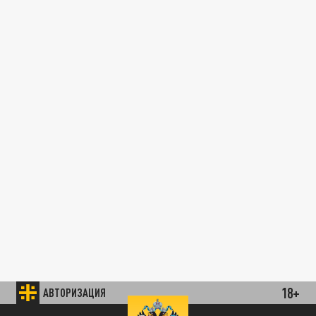
18+
АВТОРИЗАЦИЯ