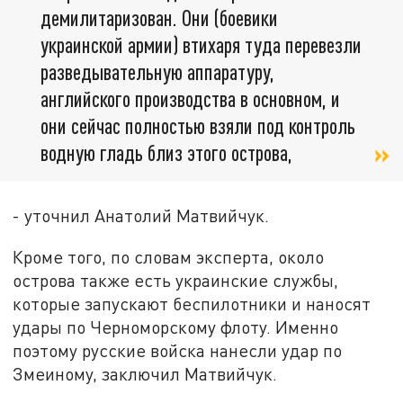
демилитаризован. Они (боевики
украинской армии) втихаря туда перевезли
разведывательную аппаратуру,
английского производства в основном, и
они сейчас полностью взяли под контроль
водную гладь близ этого острова,
- уточнил Анатолий Матвийчук.
Кроме того, по словам эксперта, около
острова также есть украинские службы,
которые запускают беспилотники и наносят
удары по Черноморскому флоту. Именно
поэтому русские войска нанесли удар по
Змеиному, заключил Матвийчук.