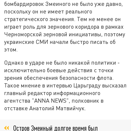
бомбардировок Змеиного не было уже давно,
поскольку он не имеет реального
стратегического значения. Тем не менее он
играет роль для зернового коридора в рамках
Черноморской зерновой инициативы, поэтому
украинские СМИ начали быстро писать об
этом.
Однако в ударе не было никакой политики -
исключительно боевые действия с точки
зрения обеспечения безопасности флота.
Такое мнение в интервью Царьграду высказал
главный редактор информационного
агентства "ANNA NEWS", полковник в
отставке Анатолий Матвийчук.
Остров Змеиный долгое время был