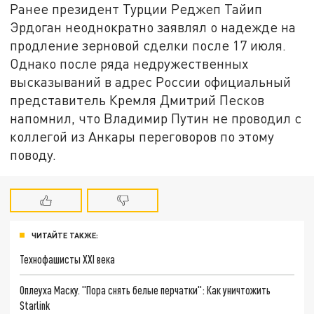
Ранее президент Турции Реджеп Тайип
Эрдоган неоднократно заявлял о надежде на
продление зерновой сделки после 17 июля.
Однако после ряда недружественных
высказываний в адрес России официальный
представитель Кремля Дмитрий Песков
напомнил, что Владимир Путин не проводил с
коллегой из Анкары переговоров по этому
поводу.
ЧИТАЙТЕ ТАКЖЕ:
Технофашисты XXI века
Оплеуха Маску. "Пора снять белые перчатки": Как уничтожить
Starlink