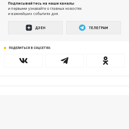
Подписывайтесь на наши каналы
и первыми узнавайте о главных новостях
и важнейших событиях дня.
ДЗЕН
ТЕЛЕГРАМ
ПОДЕЛИТЬСЯ В СОЦСЕТЯХ: