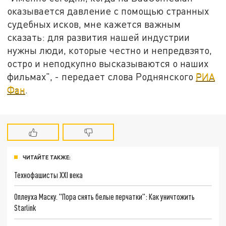
оказывается давление с помощью странных
судебных исков, мне кажется важным
сказать: для развития нашей индустрии
нужны люди, которые честно и непредвзято,
остро и неподкупно высказываются о наших
фильмах", - передает слова Роднянского
РИА
Фан
.
ЧИТАЙТЕ ТАКЖЕ:
Технофашисты XXI века
Оплеуха Маску. "Пора снять белые перчатки": Как уничтожить
Starlink