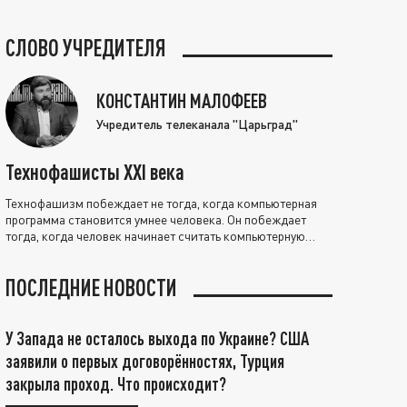
СЛОВО УЧРЕДИТЕЛЯ
КОНСТАНТИН МАЛОФЕЕВ
Учредитель телеканала "Царьград"
Технофашисты XXI века
Технофашизм побеждает не тогда, когда компьютерная
программа становится умнее человека. Он побеждает
тогда, когда человек начинает считать компьютерную
программу нравственно выше себя.
ПОСЛЕДНИЕ НОВОСТИ
У Запада не осталось выхода по Украине? США
заявили о первых договорённостях, Турция
закрыла проход. Что происходит?