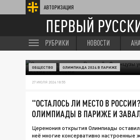
АВТОРИЗАЦИЯ
ПЕРВЫЙ РУССК
РУБРИКИ
НОВОСТИ
АН
ОБЩЕСТВО
ОЛИМПИАДА 2024 В ПАРИЖЕ
27 ИЮЛЯ 2024 18:55
"ОСТАЛОСЬ ЛИ МЕСТО В РОССИИ
ОЛИМПИАДЫ В ПАРИЖЕ И ЗАВАЛ
Церемония открытия Олимпиады оставила
неё многие консервативно настроенные ж