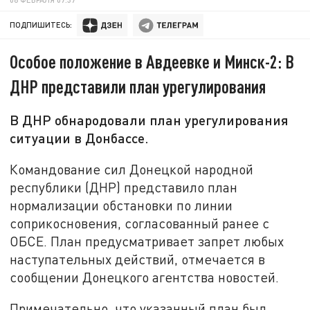
ПОДПИШИТЕСЬ:
Особое положение в Авдеевке и Минск-2: В
ДНР представили план урегулирования
В ДНР обнародовали план урегулирования
ситуации в Донбассе‍.
Командование сил Донецкой народной
республики (ДНР) представило план
нормализации обстановки по линии
соприкосновения, согласованный ранее с
ОБСЕ. План предусматривает запрет любых
наступательных действий, отмечается в
сообщении Донецкого агентства новостей.
Примечательно, что указанный план был