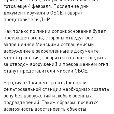
готов еще 4 февраля. Последние дни
документ изучали в ОБСЕ, говорят
представители ДНР.
Как только по линии соприкосновения будет
прекращен огонь, стороны отведут все
запрещенное Минскими соглашениями
вооружение в закрепленные в документе
места хранения, говорится в плане. Следить
за отводом вооружений и прекращением огня
станут представители миссии ОБСЕ.
В радиусе 1 километра от Донецкой
фильтровальной станции необходимо создать
зону без вооружений и любых военных
подразделений. Таким образом, появится
возможность восстановить объекты