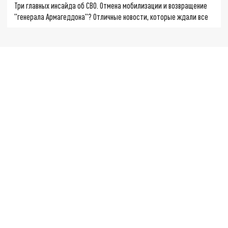
Три главных инсайда об СВО. Отмена мобилизации и возвращение
"генерала Армагеддона"? Отличные новости, которые ждали все