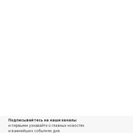
Подписывайтесь на наши каналы
и первыми узнавайте о главных новостях
и важнейших событиях дня.