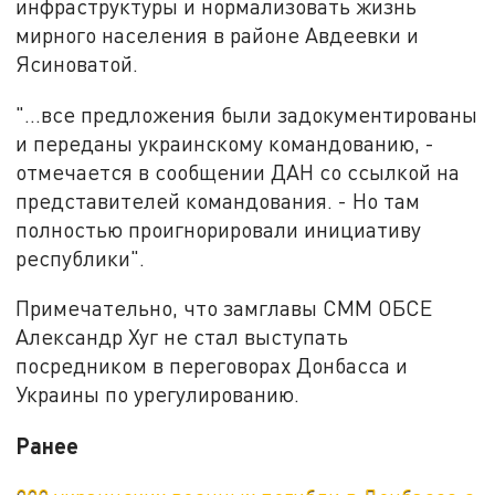
инфраструктуры и нормализовать жизнь
мирного населения в районе Авдеевки и
Ясиноватой.
"...все предложения были задокументированы
и переданы украинскому командованию, -
отмечается в сообщении ДАН со ссылкой на
представителей командования. - Но там
полностью проигнорировали инициативу
республики".
Примечательно, что замглавы СММ ОБСЕ
Александр Хуг не стал выступать
посредником в переговорах Донбасса и
Украины по урегулированию.
Ранее