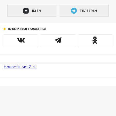
ДЗЕН
ТЕЛЕГРАМ
ПОДЕЛИТЬСЯ В СОЦСЕТЯХ:
Новости smi2.ru