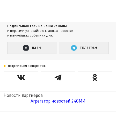
Подписывайтесь на наши каналы
и первыми узнавайте о главных новостях
и важнейших событиях дня.
ДЗЕН
ТЕЛЕГРАМ
ПОДЕЛИТЬСЯ В СОЦСЕТЯХ:
Новости партнёров
Агрегатор новостей 24СМИ