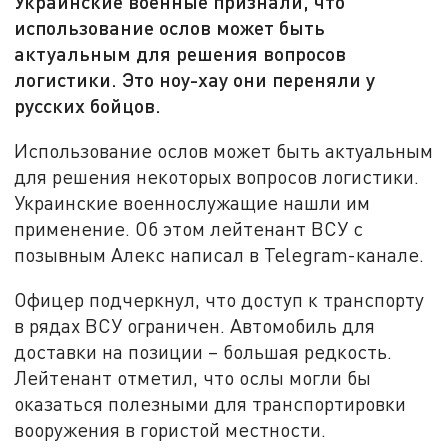
Украинские военные признали, что
использование ослов может быть
актуальным для решения вопросов
логистики. Это ноу-хау они переняли у
русских бойцов.
Использование ослов может быть актуальным
для решения некоторых вопросов логистики.
Украинские военнослужащие нашли им
применение. Об этом лейтенант ВСУ с
позывным Алекс написал в Telegram-канале.
Офицер подчеркнул, что доступ к транспорту
в рядах ВСУ ограничен. Автомобиль для
доставки на позиции – большая редкость.
Лейтенант отметил, что ослы могли бы
оказаться полезными для транспортировки
вооружения в гористой местности.