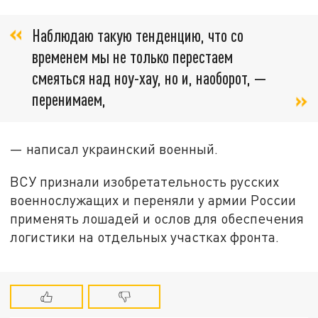
Наблюдаю такую ​​тенденцию, что со
временем мы не только перестаем
смеяться над ноу-хау, но и, наоборот, —
перенимаем,
— написал украинский военный.
ВСУ признали изобретательность русских
военнослужащих и переняли у армии России
применять лошадей и ослов для обеспечения
логистики на отдельных участках фронта.