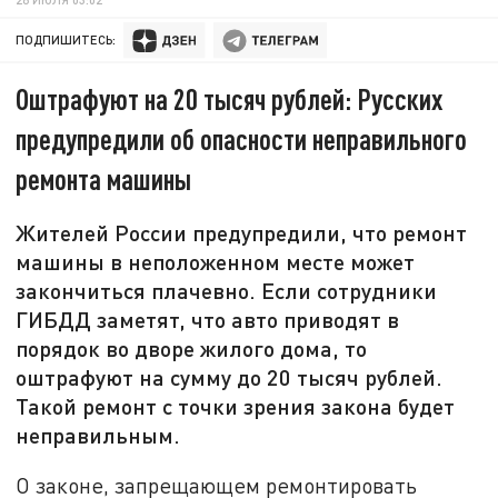
ПОДПИШИТЕСЬ:
Оштрафуют на 20 тысяч рублей: Русских
предупредили об опасности неправильного
ремонта машины
Жителей России предупредили, что ремонт
машины в неположенном месте может
закончиться плачевно. Если сотрудники
ГИБДД заметят, что авто приводят в
порядок во дворе жилого дома, то
оштрафуют на сумму до 20 тысяч рублей.
Такой ремонт с точки зрения закона будет
неправильным.
О законе, запрещающем ремонтировать