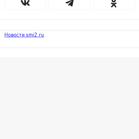
Новости smi2.ru