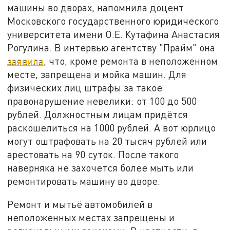
машины во дворах, напомнила доцент
Московского государственного юридического
университета имени О.Е. Кутафина Анастасия
Рогулина. В интервью агентству "Прайм" она
заявила
, что, кроме ремонта в неположенном
месте, запрещена и мойка машин. Для
физических лиц штрафы за такое
правонарушение невелики: от 100 до 500
рублей. Должностным лицам придётся
раскошелиться на 1000 рублей. А вот юрлицо
могут оштрафовать на 20 тысяч рублей или
арестовать на 90 суток. После такого
наверняка не захочется более мыть или
ремонтировать машину во дворе.
Ремонт и мытьё автомобилей в
неположенных местах запрещены и