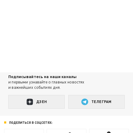
Подписывайтесь на наши каналы
и первыми узнавайте о главных новостях
и важнейших событиях дня.
ДЗЕН
ТЕЛЕГРАМ
ПОДЕЛИТЬСЯ В СОЦСЕТЯХ: