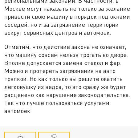
региональными законами. В частности, в
Москве могут наказать не только за желание
привести свою машину в порядок под окнами
соседей, но и за загрязнение территории
вокруг сервисных центров и автомоек.
Отметим, что действие закона не означает,
что машину совсем нельзя трогать во дворе.
Вполне допускается замена стёкол и фар.
Можно и протереть загрязнения на авто
тряпкой. Но как только вы решите окатить
легковушку из ведра, то это сражу же будет
расценено как нарушение законодательства.
Так что лучше пользоваться услугами
автомоек.