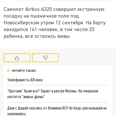
Самолет Airbus A320 совершил экстренную
посадку на пшеничное поле под
Новосибирском утром 12 сентября. На борту
находился 161 человек, в том числе 23
ребенка, все остались живы.
ЧИТАЙТЕ ТАКЖЕ:
Технофашисты XXI века
"Кротами" были все? Теракт в центре Москвы: На генералов
охотятся "живые дроны"
Даня с Дашей спаслись от боевиков ВСУ. Но беды для малышей не
закончились