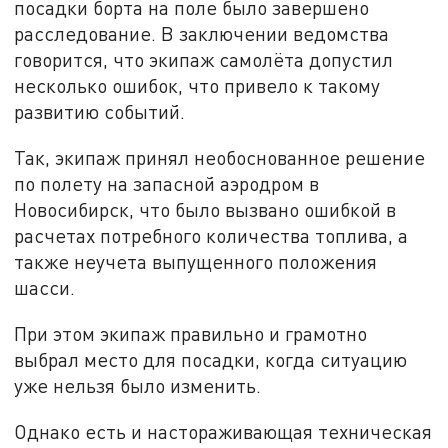
посадки борта на поле было завершено
расследование. В заключении ведомства
говорится, что экипаж самолёта допустил
несколько ошибок, что привело к такому
развитию событий.
Так, экипаж принял необоснованное решение
по полету на запасной аэродром в
Новосибирск, что было вызвано ошибкой в
расчетах потребного количества топлива, а
также неучета выпущенного положения
шасси.
При этом экипаж правильно и грамотно
выбрал место для посадки, когда ситуацию
уже нельзя было изменить.
Однако есть и настораживающая техническая