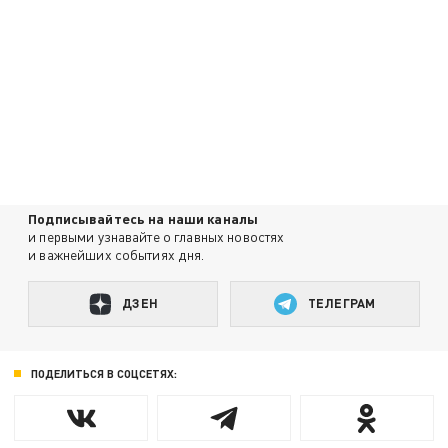
Подписывайтесь на наши каналы
и первыми узнавайте о главных новостях
и важнейших событиях дня.
ДЗЕН
ТЕЛЕГРАМ
ПОДЕЛИТЬСЯ В СОЦСЕТЯХ: