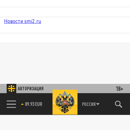
Новости smi2.ru
18+
АВТОРИЗАЦИЯ
85.64 BRENT
РОССИЯ
89.93 EUR