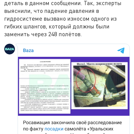
деталь в данном сообщении. Так, эксперты
выяснили, что падение давления в
гидросистеме вызвано износом одного из
гибких шлангов, который должны были
заменить через 248 полётов.