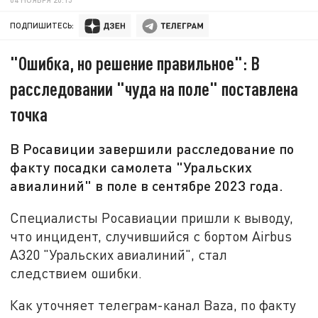
ПОДПИШИТЕСЬ:
"Ошибка, но решение правильное": В
расследовании "чуда на поле" поставлена
точка
В Росавиции завершили расследование по
факту посадки самолета "Уральских
авиалиний" в поле в сентябре 2023 года.
Специалисты Росавиации пришли к выводу,
что инцидент, случившийся с бортом Airbus
A320 "Уральских авиалиний", стал
следствием ошибки.
Как уточняет телеграм-канал Baza, по факту