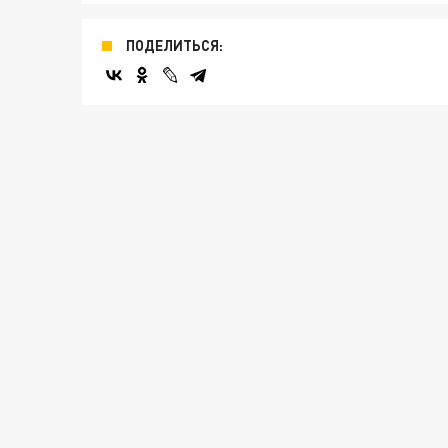
ПОДЕЛИТЬСЯ: