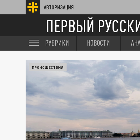
АВТОРИЗАЦИЯ
ПЕРВЫЙ РУССК
РУБРИКИ
НОВОСТИ
АН
ПРОИСШЕСТВИЯ