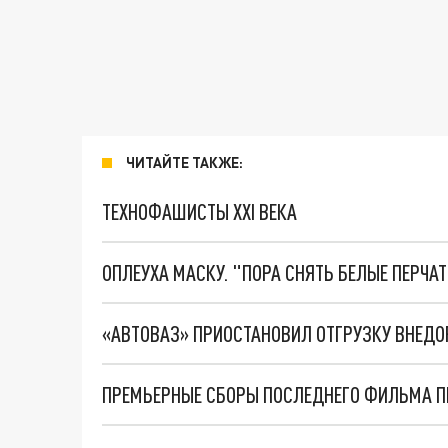
ЧИТАЙТЕ ТАКЖЕ:
ТЕХНОФАШИСТЫ XXI ВЕКА
ОПЛЕУХА МАСКУ. "ПОРА СНЯТЬ БЕЛЫЕ ПЕРЧА
«АВТОВАЗ» ПРИОСТАНОВИЛ ОТГРУЗКУ ВНЕДО