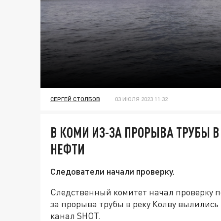
СЕРГЕЙ СТОЛБОВ
03 ИЮЛЯ 2023 11:32
В КОМИ ИЗ-ЗА ПРОРЫВА ТРУБЫ 
НЕФТИ
Следователи начали проверку.
Следственный комитет начал проверку по
за прорыва трубы в реку Колву вылились
канал SHOT.