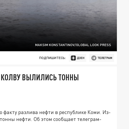
MAKSIM KONSTANTINOV/GLOBAL LOOK PRESS
ПОДПИШИТЕСЬ:
В КОЛВУ ВЫЛИЛИСЬ ТОННЫ
 факту разлива нефти в республике Коми. Из-
 тонны нефти. Об этом сообщает телеграм-