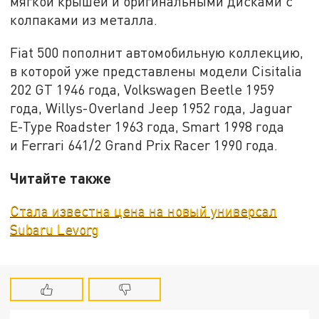
мягкой крышей и оригинальными дисками с
колпаками из металла.
Fiat 500 пополнит автомобильную коллекцию,
в которой уже представлены модели Cisitalia
202 GT 1946 года, Volkswagen Beetle 1959
года, Willys-Overland Jeep 1952 года, Jaguar
E-Type Roadster 1963 года, Smart 1998 года
и Ferrari 641/2 Grand Prix Racer 1990 года.
Читайте также
Стала известна цена на новый универсал
Subaru Levorg