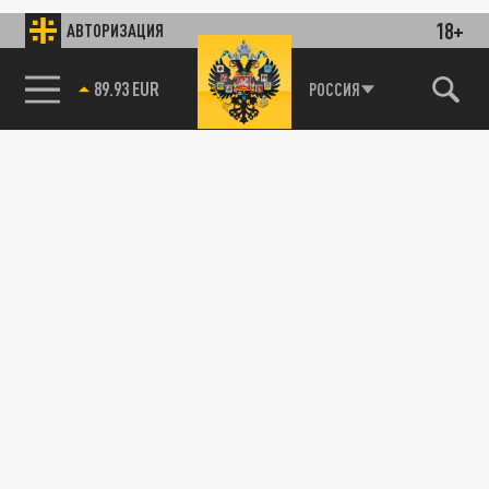
18+
АВТОРИЗАЦИЯ
89.93 EUR
РОССИЯ