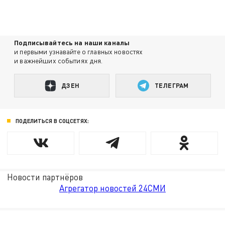
Подписывайтесь на наши каналы
и первыми узнавайте о главных новостях
и важнейших событиях дня.
ДЗЕН
ТЕЛЕГРАМ
ПОДЕЛИТЬСЯ В СОЦСЕТЯХ:
Новости партнёров
Агрегатор новостей 24СМИ