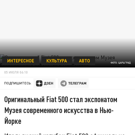
ИНТЕРЕСНОЕ
КУЛЬТУРА
АВТО
ФОТО: ЦАРЬГРАД
05 ИЮЛЯ 06:10
ПОДПИШИТЕСЬ:
Оригинальный Fiat 500 стал экспонатом
Музея современного искусства в Нью-
Йорке