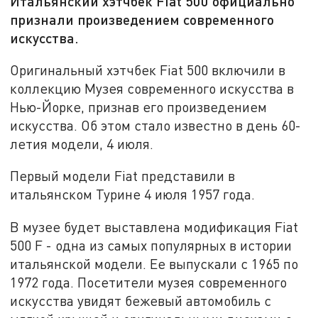
Итальянский хэтчбек Fiat 500 официально
признали произведением современного
искусства.
Оригинальный хэтчбек Fiat 500 включили в
коллекцию Музея современного искусства в
Нью-Йорке, признав его произведением
искусства. Об этом стало известно в день 60-
летия модели, 4 июля.
Первый модели Fiat представили в
итальянском Турине 4 июля 1957 года.
В музее будет выставлена модификация Fiat
500 F - одна из самых популярных в истории
итальянской модели. Ее выпускали с 1965 по
1972 года. Посетители музея современного
искусства увидят бежевый автомобиль с