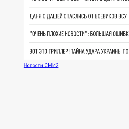
ДАНЯ С ДАШЕЙ СПАСЛИСЬ ОТ БОЕВИКОВ ВСУ
ВОТ ЭТО ТРИЛЛЕР! ТАЙНА УДАРА УКРАИНЫ П
Новости СМИ2