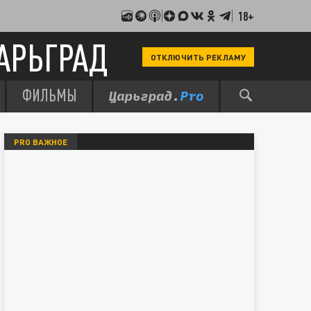
18+
АРЬГРАД
ОТКЛЮЧИТЬ РЕКЛАМУ
ФИЛЬМЫ
PRO ВАЖНОЕ