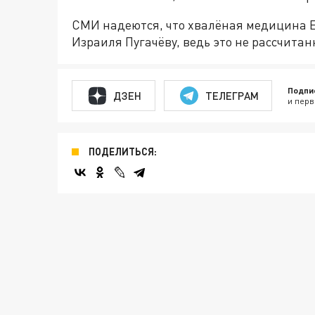
СМИ надеются, что хвалёная медицина Е
Израиля Пугачёву, ведь это не рассчитан
Подпи
ДЗЕН
ТЕЛЕГРАМ
и перв
ПОДЕЛИТЬСЯ: