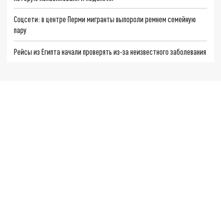
Соцсети: в центре Перми мигранты выпороли ремнем семейную
пару
Рейсы из Египта начали проверять из-за неизвестного заболевания