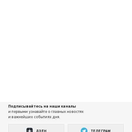
Подписывайтесь на наши каналы
и первыми узнавайте о главных новостях
и важнейших событиях дня.
ДЗЕН
ТЕЛЕГРАМ