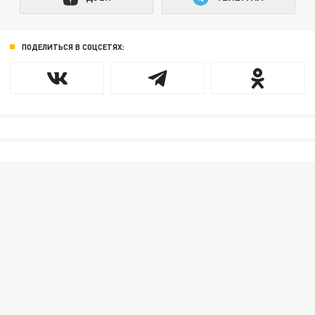
ПОДЕЛИТЬСЯ В СОЦСЕТЯХ: