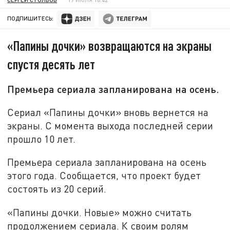
ПОДПИШИТЕСЬ:
«Папины дочки» возвращаются на экраны
спустя десять лет
Премьера сериала запланирована на осень.
Сериал «Папины дочки» вновь вернется на
экраны. С момента выхода последней серии
прошло 10 лет.
Премьера сериала запланирована на осень
этого года. Сообщается, что проект будет
состоять из 20 серий.
«Папины дочки. Новые» можно считать
продолжением сериала. К своим ролям