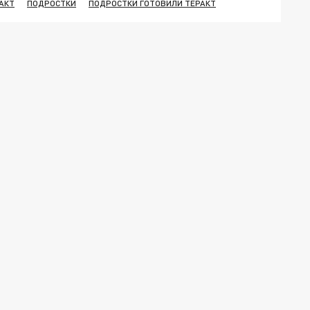
АКТ
ПОДРОСТКИ
ПОДРОСТКИ ГОТОВИЛИ ТЕРАКТ