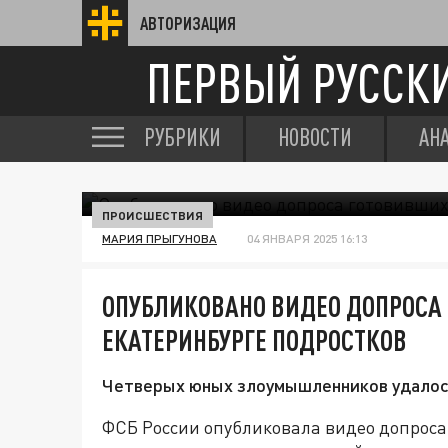
АВТОРИЗАЦИЯ
ПЕРВЫЙ РУССК
РУБРИКИ
НОВОСТИ
АН
ПРОИСШЕСТВИЯ
МАРИЯ ПРЫГУНОВА
04 ЯНВАРЯ 2025 16:13
ОПУБЛИКОВАНО ВИДЕО ДОПРОСА 
ЕКАТЕРИНБУРГЕ ПОДРОСТКОВ
Четверых юных злоумышленников удалос
ФСБ России опубликовала видео допроса