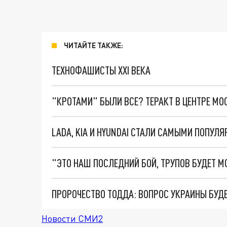
ЧИТАЙТЕ ТАКЖЕ:
ТЕХНОФАШИСТЫ XXI ВЕКА
"КРОТАМИ" БЫЛИ ВСЕ? ТЕРАКТ В ЦЕНТРЕ М
LADA, KIA И HYUNDAI СТАЛИ САМЫМИ ПОПУЛЯ
ПРОРОЧЕСТВО ТОДДА: ВОПРОС УКРАИНЫ БУДЕ
Новости СМИ2