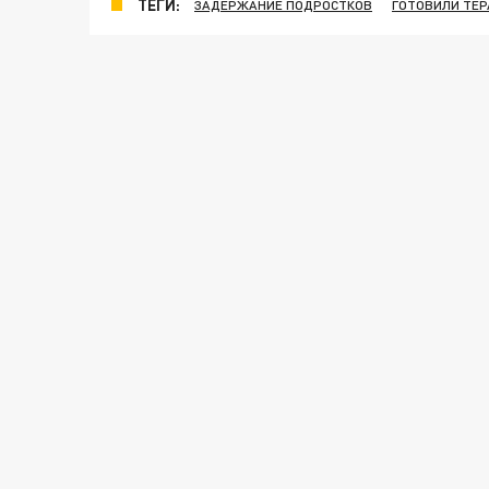
ТЕГИ:
ЗАДЕРЖАНИЕ ПОДРОСТКОВ
ГОТОВИЛИ ТЕР