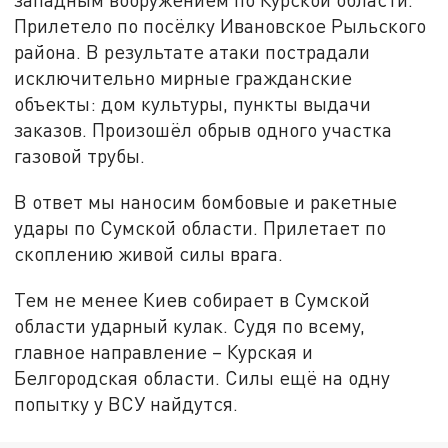
Прилетело по посёлку Ивановское Рыльского
района. В результате атаки пострадали
исключительно мирные гражданские
объекты: дом культуры, пункты выдачи
заказов. Произошёл обрыв одного участка
газовой трубы.
В ответ мы наносим бомбовые и ракетные
удары по Сумской области. Прилетает по
скоплению живой силы врага.
Тем не менее Киев собирает в Сумской
области ударный кулак. Судя по всему,
главное направление – Курская и
Белгородская области. Силы ещё на одну
попытку у ВСУ найдутся.