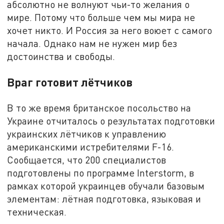
абсолютно не волнуют чьи-то желания о
мире. Потому что больше чем мы мира не
хочет никто. И Россия за него воюет с самого
начала. Однако нам не нужен мир без
достоинства и свободы.
Враг готовит лётчиков
В то же время британское посольство на
Украине отчиталось о результатах подготовки
украинских лётчиков к управлению
американскими истребителями F-16.
Сообщается, что 200 специалистов
подготовлены по программе Interstorm, в
рамках которой украинцев обучали базовым
элементам: лётная подготовка, языковая и
техническая.