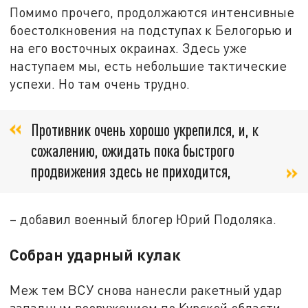
Помимо прочего, продолжаются интенсивные
боестолкновения на подступах к Белогорью и
на его восточных окраинах. Здесь уже
наступаем мы, есть небольшие тактические
успехи. Но там очень трудно.
Противник очень хорошо укрепился, и, к
сожалению, ожидать пока быстрого
продвижения здесь не приходится,
– добавил военный блогер Юрий Подоляка.
Собран ударный кулак
Меж тем ВСУ снова нанесли ракетный удар
западным вооружением по Курской области.