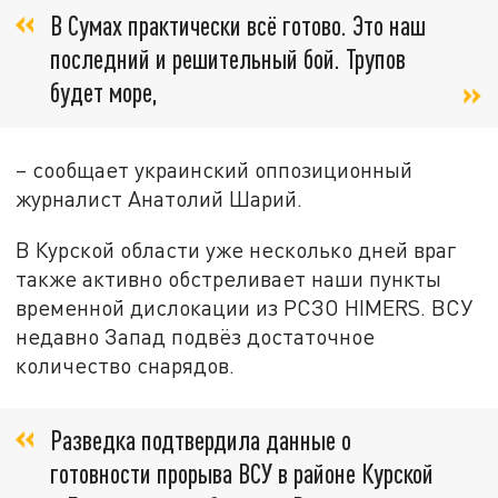
В Сумах практически всё готово. Это наш
последний и решительный бой. Трупов
будет море,
– сообщает украинский оппозиционный
журналист Анатолий Шарий.
В Курской области уже несколько дней враг
также активно обстреливает наши пункты
временной дислокации из РСЗО HIMERS. ВСУ
недавно Запад подвёз достаточное
количество снарядов.
Разведка подтвердила данные о
готовности прорыва ВСУ в районе Курской