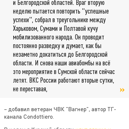
и Белгородской областей. Враг вторую
неделю пытается повторить "успешные
успехи", собрал в треугольнике между
Харьковом, Сумами и Полтавой кучу
мобилизованного народа. Он проводит
постоянно разведку и думает, как бы
незаметно докатиться до Белгородской
области. И снова наши авиабомбы на всё
это мероприятие в Сумской области сейчас
летят. ВКС России работают вторые сутки,
не переставая,
– добавил ветеран ЧВК "Вагнер", автор ТГ-
канала Condottiero.