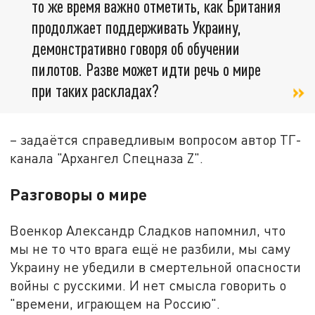
то же время важно отметить, как Британия
продолжает поддерживать Украину,
демонстративно говоря об обучении
пилотов. Разве может идти речь о мире
при таких раскладах?
– задаётся справедливым вопросом автор ТГ-
канала "Архангел Спецназа Z".
Разговоры о мире
Военкор Александр Сладков напомнил, что
мы не то что врага ещё не разбили, мы саму
Украину не убедили в смертельной опасности
войны с русскими. И нет смысла говорить о
"времени, играющем на Россию".