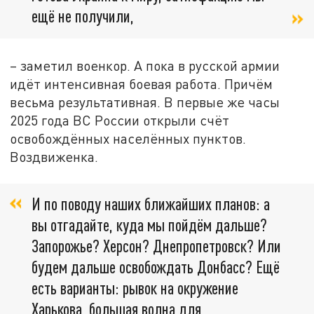
ещё не получили,
– заметил военкор. А пока в русской армии
идёт интенсивная боевая работа. Причём
весьма результативная. В первые же часы
2025 года ВС России открыли счёт
освобождённых населённых пунктов.
Воздвиженка.
И по поводу наших ближайших планов: а
вы отгадайте, куда мы пойдём дальше?
Запорожье? Херсон? Днепропетровск? Или
будем дальше освобождать Донбасс? Ещё
есть варианты: рывок на окружение
Харькова, большая волна для