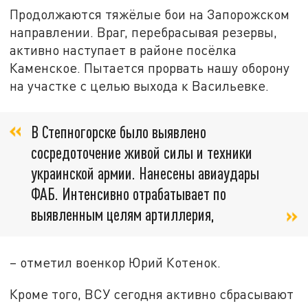
Продолжаются тяжёлые бои на Запорожском
направлении. Враг, перебрасывая резервы,
активно наступает в районе посёлка
Каменское. Пытается прорвать нашу оборону
на участке с целью выхода к Васильевке.
В Степногорске было выявлено
сосредоточение живой силы и техники
украинской армии. Нанесены авиаудары
ФАБ. Интенсивно отрабатывает по
выявленным целям артиллерия,
– отметил военкор Юрий Котенок.
Кроме того, ВСУ сегодня активно сбрасывают