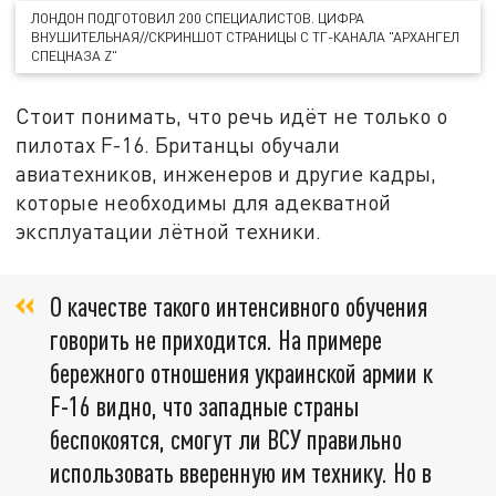
ЛОНДОН ПОДГОТОВИЛ 200 СПЕЦИАЛИСТОВ. ЦИФРА
ВНУШИТЕЛЬНАЯ//СКРИНШОТ СТРАНИЦЫ С ТГ-КАНАЛА "АРХАНГЕЛ
СПЕЦНАЗА Z"
Стоит понимать, что речь идёт не только о
пилотах F-16. Британцы обучали
авиатехников, инженеров и другие кадры,
которые необходимы для адекватной
эксплуатации лётной техники.
О качестве такого интенсивного обучения
говорить не приходится. На примере
бережного отношения украинской армии к
F-16 видно, что западные страны
беспокоятся, смогут ли ВСУ правильно
использовать вверенную им технику. Но в