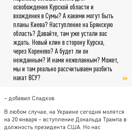
освобождения Курской области и
вхождения в Сумы? А какими могут быть
планы Киева? Наступление на Брянскую
область? Давайте, там уже устали вас
ждать. Новый клин в сторону Курска,
через Коренево? А будет ли он
нежданным? И нами нежеланным? Может,
мы и там реально рассчитываем разбить
накат ВСУ?
– добавил Сладков.
В любом случае, на Украине сегодня молятся
на 20 января – вступление Дональда Трампа в
должность президента США. Но нас