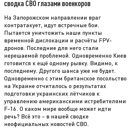
сводка СВО глазами военкоров
На Запорожском направлении враг
контратакует, идут встречные бои.
Пытается уничтожить наши пункты
временной дислокации и расчёты FPV-
дронов. Последние для него стали
нерешаемой проблемой. Одновременно Киев
готовится к ещё одному рывку. Видимо, к
последнему. Другого шанса уже не будет.
Одновременно с этим британское посольство
на Украине отчиталось о результатах
подготовки украинских лётчиков к
управлению американскими истребителями
F-16. О каком мире вообще может идти
речь? Всё это – в нашей сводке
неофициальных новостей СВО.