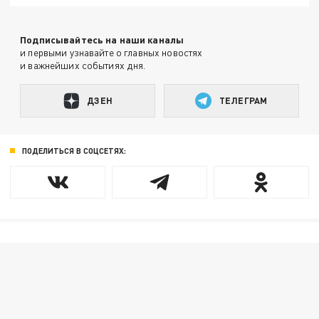
Подписывайтесь на наши каналы
и первыми узнавайте о главных новостях
и важнейших событиях дня.
ДЗЕН
ТЕЛЕГРАМ
ПОДЕЛИТЬСЯ В СОЦСЕТЯХ: