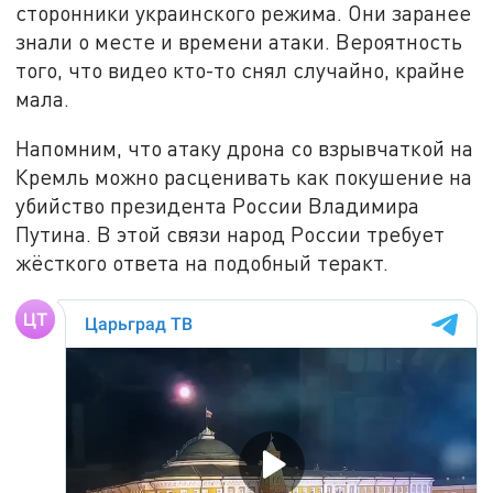
сторонники украинского режима. Они заранее
знали о месте и времени атаки. Вероятность
того, что видео кто-то снял случайно, крайне
мала.
Напомним, что атаку дрона со взрывчаткой на
Кремль можно расценивать как покушение на
убийство президента России Владимира
Путина. В этой связи народ России требует
жёсткого ответа на подобный теракт.