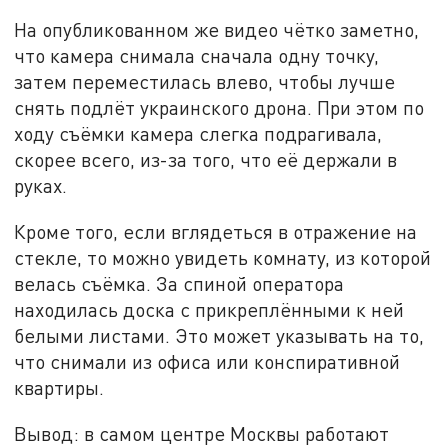
На опубликованном же видео чётко заметно,
что камера снимала сначала одну точку,
затем переместилась влево, чтобы лучше
снять подлёт украинского дрона. При этом по
ходу съёмки камера слегка подрагивала,
скорее всего, из-за того, что её держали в
руках.
Кроме того, если вглядеться в отражение на
стекле, то можно увидеть комнату, из которой
велась съёмка. За спиной оператора
находилась доска с прикреплёнными к ней
белыми листами. Это может указывать на то,
что снимали из офиса или конспиративной
квартиры.
Вывод: в самом центре Москвы работают