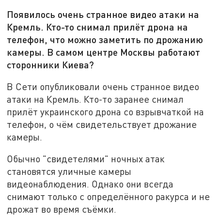
Появилось очень странное видео атаки на
Кремль. Кто-то снимал прилёт дрона на
телефон, что можно заметить по дрожанию
камеры. В самом центре Москвы работают
сторонники Киева?
В Сети опубликовали очень странное видео
атаки на Кремль. Кто-то заранее снимал
прилёт украинского дрона со взрывчаткой на
телефон, о чём свидетельствует дрожание
камеры.
Обычно "свидетелями" ночных атак
становятся уличные камеры
видеонаблюдения. Однако они всегда
снимают только с определённого ракурса и не
дрожат во время съёмки.