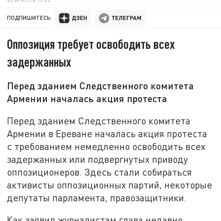
ПОДПИШИТЕСЬ:
Оппозиция требует освободить всех
задержанных
Перед зданием Следственного комитета
Армении началась акция протеста
Перед зданием Следственного комитета
Армении в Ереване началась акция протеста
с требованием немедленно освободить всех
задержанных или подвергнутых приводу
оппозиционеров. Здесь стали собираться
активисты оппозиционных партий, некоторые
депутаты парламента, правозащитники.
Как заявил журналистам глава недавно