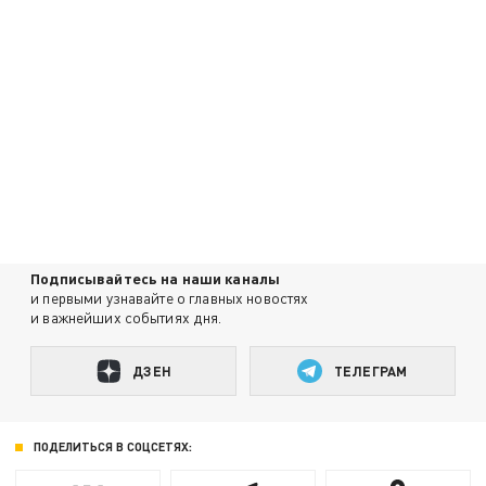
Подписывайтесь на наши каналы
и первыми узнавайте о главных новостях
и важнейших событиях дня.
ДЗЕН
ТЕЛЕГРАМ
ПОДЕЛИТЬСЯ В СОЦСЕТЯХ: