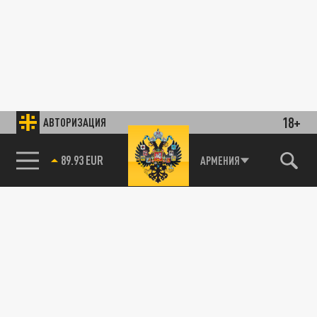
18+
АВТОРИЗАЦИЯ
89.93 EUR
АРМЕНИЯ