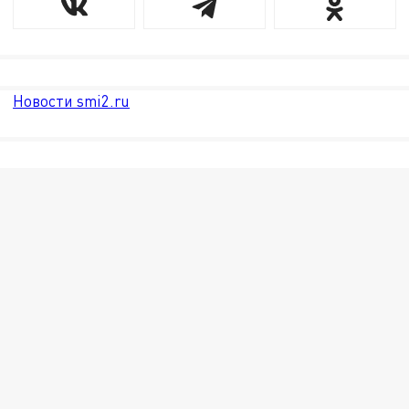
Новости smi2.ru