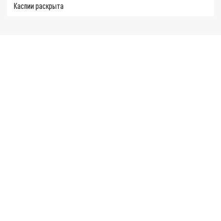
Каспии раскрыта