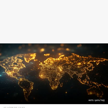
ФОТО: ЦАРЬГРАД
22 АПРЕЛЯ 13:02