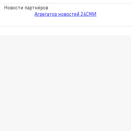
Новости партнёров
Агрегатор новостей 24СМИ