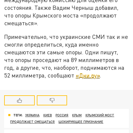
состояния. Также Вадим Черныш добавил,
что опоры Крымского моста «продолжают
смещаться».
Примечательно, что украинские СМИ так и не
смогли определиться, куда именно
смещаются эти самые опоры. Одни пишут,
что опоры проседают на 89 миллиметров в
год, а другие, что, наоборот, поднимаются на
52 миллиметра, сообщают
«Дни.ру»
.
ТЕГИ:
УКРАИНА
КИЕВ
РОССИЯ
КРЫМ
КРЫМСКИЙ МОСТ
ПРОДОЛЖАЕТ СМЕЩАТЬСЯ
ШОКИРУЮЩЕЕ ПРИЗНАНИЕ