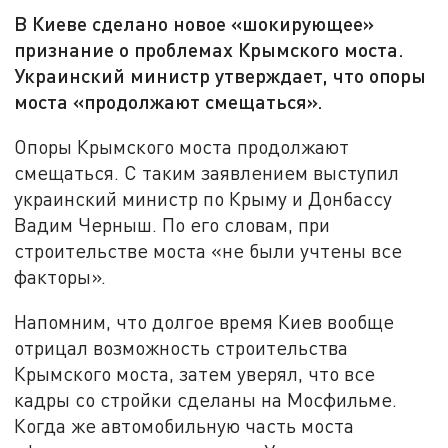
В Киеве сделано новое «шокирующее»
признание о проблемах Крымского моста.
Украинский министр утверждает, что опоры
моста «продолжают смещаться».
Опоры Крымского моста продолжают
смещаться. С таким заявлением выступил
украинский министр по Крыму и Донбассу
Вадим Черныш. По его словам, при
строительстве моста «не были учтены все
факторы».
Напомним, что долгое время Киев вообще
отрицал возможность строительства
Крымского моста, затем уверял, что все
кадры со стройки сделаны на Мосфильме.
Когда же автомобильную часть моста