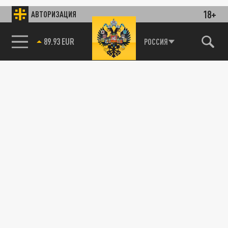
18+
АВТОРИЗАЦИЯ
89.93 EUR
РОССИЯ