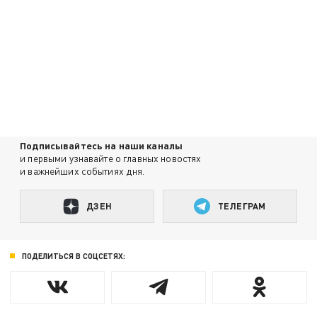
Подписывайтесь на наши каналы
и первыми узнавайте о главных новостях
и важнейших событиях дня.
ДЗЕН
ТЕЛЕГРАМ
ПОДЕЛИТЬСЯ В СОЦСЕТЯХ: