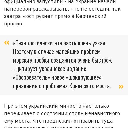
официально запустили - на Украине начали
наперебой рассказывать, что не сегодня, так
завтра мост рухнет прямо в Керченский
пролив.
«Технологически эта часть очень узкая.
Поэтому в случае малейших проблем
морские пробки создаются очень быстро»,
- цитирует украинское издание
«Обозреватель» новое «шокирующее»
признание о проблемах Крымского моста.
При этом украинский министр настолько
переживает о состоянии столь ненавистного
ему моста, что предложил отправить туда
международную комиссию для оценки его