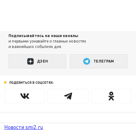
Подписывайтесь на наши каналы
и первыми узнавайте о главных новостях
и важнейших событиях дня.
ДЗЕН
ТЕЛЕГРАМ
ПОДЕЛИТЬСЯ В СОЦСЕТЯХ:
Новости smi2.ru