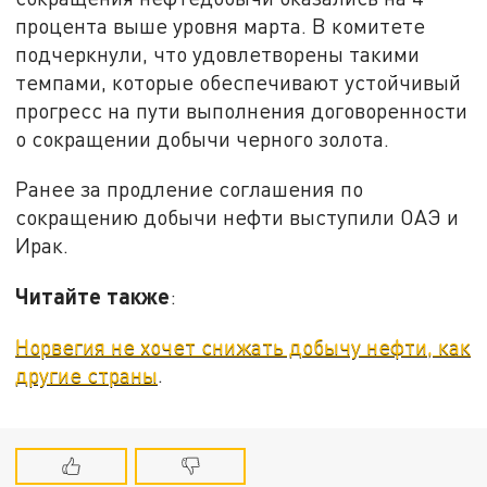
процента выше уровня марта. В комитете
подчеркнули, что удовлетворены такими
темпами, которые обеспечивают устойчивый
прогресс на пути выполнения договоренности
о сокращении добычи черного золота.
Ранее за продление соглашения по
сокращению добычи нефти выступили ОАЭ и
Ирак.
Читайте также
:
Норвегия не хочет снижать добычу нефти, как
другие страны
.