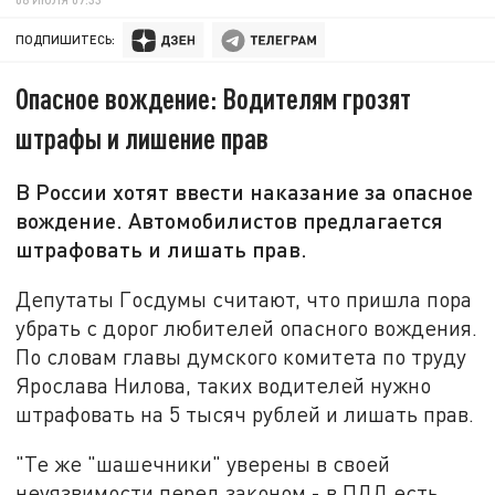
ПОДПИШИТЕСЬ:
Опасное вождение: Водителям грозят
штрафы и лишение прав
В России хотят ввести наказание за опасное
вождение. Автомобилистов предлагается
штрафовать и лишать прав.
Депутаты Госдумы считают, что пришла пора
убрать с дорог любителей опасного вождения.
По словам главы думского комитета по труду
Ярослава Нилова, таких водителей нужно
штрафовать на 5 тысяч рублей и лишать прав.
"Те же "шашечники" уверены в своей
неуязвимости перед законом - в ПДД есть