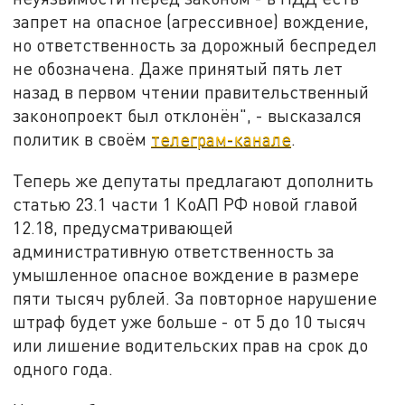
запрет на опасное (агрессивное) вождение,
но ответственность за дорожный беспредел
не обозначена. Даже принятый пять лет
назад в первом чтении правительственный
законопроект был отклонён", - высказался
политик в своём
телеграм-канале
.
Теперь же депутаты предлагают дополнить
статью 23.1 части 1 КоАП РФ новой главой
12.18, предусматривающей
административную ответственность за
умышленное опасное вождение в размере
пяти тысяч рублей. За повторное нарушение
штраф будет уже больше - от 5 до 10 тысяч
или лишение водительских прав на срок до
одного года.