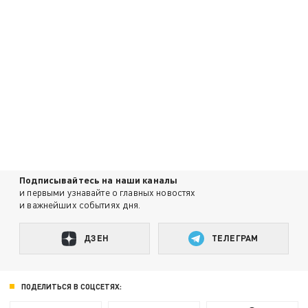
Подписывайтесь на наши каналы
и первыми узнавайте о главных новостях
и важнейших событиях дня.
ДЗЕН
ТЕЛЕГРАМ
ПОДЕЛИТЬСЯ В СОЦСЕТЯХ: