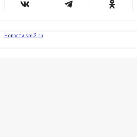
Новости smi2.ru