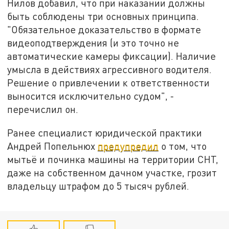
Нилов добавил, что при наказании должны
быть соблюдены три основных принципа.
"Обязательное доказательство в формате
видеоподтверждения (и это точно не
автоматические камеры фиксации). Наличие
умысла в действиях агрессивного водителя.
Решение о привлечении к ответственности
выносится исключительно судом", -
перечислил он.
Ранее специалист юридической практики
Андрей Попельнюх
предупредил
о том, что
мытьё и починка машины на территории СНТ,
даже на собственном дачном участке, грозит
владельцу штрафом до 5 тысяч рублей.