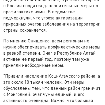
в России вводятся дополнительные меры по
профилактике чумы. В ведомстве
подчеркнули, что угроза активизации
природных очагов заболевания на территории
страны сохраняется.
По мнению Онищенко, всем регионам не
нужно обеспечивать профилактические меры
в равной степени. Очаг в Республике Алтай
активен не первый год, поэтому там уже
приняли необходимые меры.
"Привили население Кош-Агачского района, а
это около 18 тысяч человек. Эти меры
обусловлены тем, что данный район граничит
с Монголией: очаг чумы единый, и его
активность очевидна. Важно, что большая