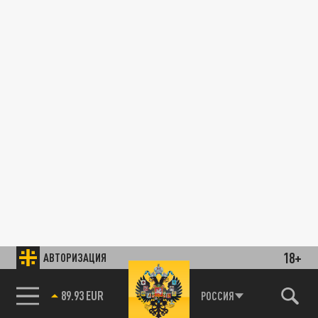
18+
АВТОРИЗАЦИЯ
89.93 EUR
РОССИЯ