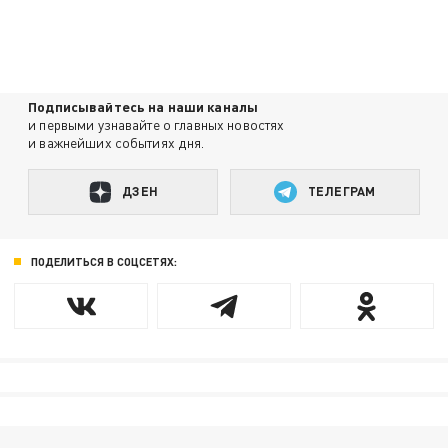
Подписывайтесь на наши каналы
и первыми узнавайте о главных новостях
и важнейших событиях дня.
ДЗЕН
ТЕЛЕГРАМ
ПОДЕЛИТЬСЯ В СОЦСЕТЯХ: