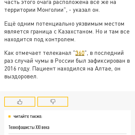
часть этого очага расположена всё же на
территории Монголии", - указал он.
Ещё одним потенциально уязвимым местом
является граница с Казахстаном. Но и там все
находится под контролем.
Как отмечает телеканал "
360
", в последний
раз случай чумы в России был зафиксирован в
2016 году. Пациент находился на Алтае, он
выздоровел.
ЧИТАЙТЕ ТАКЖЕ:
Технофашисты XXI века