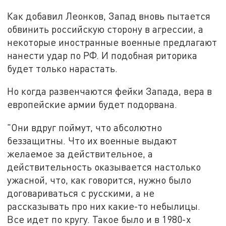
Как добавил Леонков, Запад вновь пытается
обвинить российскую сторону в агрессии, а
некоторые иностранные военные предлагают
нанести удар по РФ. И подобная риторика
будет только нарастать.
Но когда развенчаются фейки Запада, вера в
европейские армии будет подорвана.
"Они вдруг поймут, что абсолютно
беззащитны. Что их военные выдают
желаемое за действительное, а
действительность оказывается настолько
ужасной, что, как говорится, нужно было
договариваться с русскими, а не
рассказывать про них какие-то небылицы.
Все идет по кругу. Такое было и в 1980-х