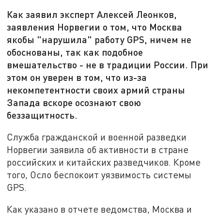
Как заявил эксперт Алексей Леонков,
заявления Норвегии о том, что Москва
якобы "нарушила" работу GPS, ничем не
обоснованы, так как подобное
вмешательство - не в традиции России. При
этом он уверен в том, что из-за
некомпетентности своих армий страны
Запада вскоре осознают свою
беззащитность.
Служба гражданской и военной разведки
Норвегии заявила об активности в стране
российских и китайских разведчиков. Кроме
того, Осло беспокоит уязвимость системы
GPS.
Как указано в отчете ведомства, Москва и