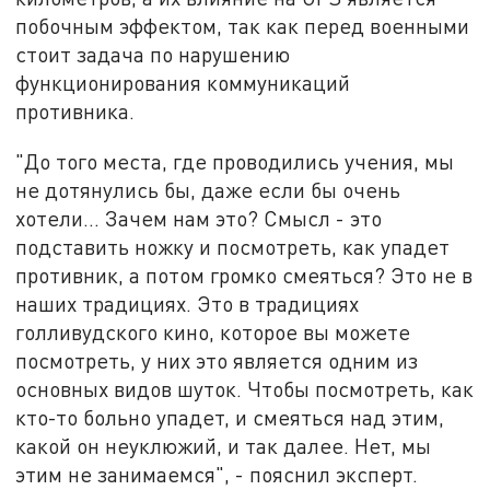
побочным эффектом, так как перед военными
стоит задача по нарушению
функционирования коммуникаций
противника.
"До того места, где проводились учения, мы
не дотянулись бы, даже если бы очень
хотели… Зачем нам это? Смысл - это
подставить ножку и посмотреть, как упадет
противник, а потом громко смеяться? Это не в
наших традициях. Это в традициях
голливудского кино, которое вы можете
посмотреть, у них это является одним из
основных видов шуток. Чтобы посмотреть, как
кто-то больно упадет, и смеяться над этим,
какой он неуклюжий, и так далее. Нет, мы
этим не занимаемся", - пояснил эксперт.