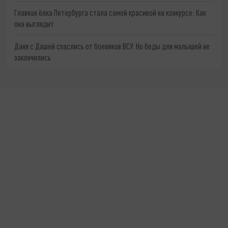
Главная ёлка Петербурга стала самой красивой на конкурсе: Как
она выглядит
Даня с Дашей спаслись от боевиков ВСУ. Но беды для малышей не
закончились