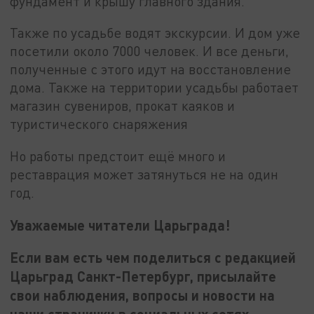
фундамент и крышу главного здания.
Также по усадьбе водят экскурсии. И дом уже
посетили около 7000 человек. И все деньги,
полученные с этого идут на восстановление
дома. Также на территории усадьбы работает
магазин сувениров, прокат каяков и
туристического снаряжения
Но работы предстоит ещё много и
реставрация может затянуться не на один
год.
Уважаемые читатели Царьграда!
Если вам есть чем поделиться с редакцией
Царьград Санкт-Петербург, присылайте
свои наблюдения, вопросы и новости на