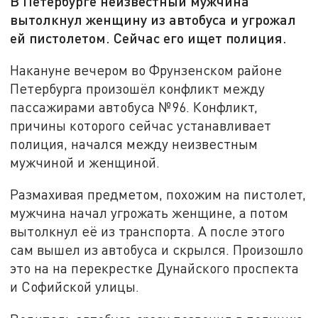
В Петербурге неизвестный мужчина
вытолкнул женщину из автобуса и угрожал
ей пистолетом. Сейчас его ищет полиция.
Накануне вечером во Фрунзенском районе
Петербурга произошёл конфликт между
пассажирами автобуса №96. Конфликт,
причины которого сейчас устанавливает
полиция, начался между неизвестным
мужчиной и женщиной.
Размахивая предметом, похожим на пистолет,
мужчина начал угрожать женщине, а потом
вытолкнул её из транспорта. А после этого
сам вышел из автобуса и скрылся. Произошло
это на на перекрестке Дунайского проспекта
и Софийской улицы.