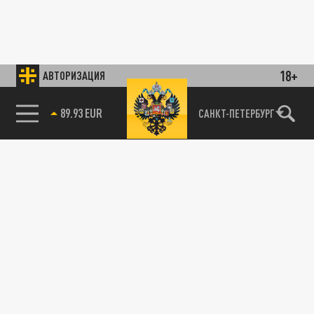
18+
АВТОРИЗАЦИЯ
89.93 EUR
САНКТ-ПЕТЕРБУРГ