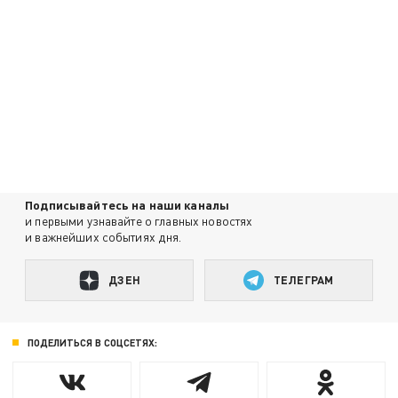
Подписывайтесь на наши каналы
и первыми узнавайте о главных новостях
и важнейших событиях дня.
ДЗЕН
ТЕЛЕГРАМ
ПОДЕЛИТЬСЯ В СОЦСЕТЯХ: