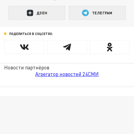
ДЗЕН
ТЕЛЕГРАМ
ПОДЕЛИТЬСЯ В СОЦСЕТЯХ:
Новости партнёров
Агрегатор новостей 24СМИ