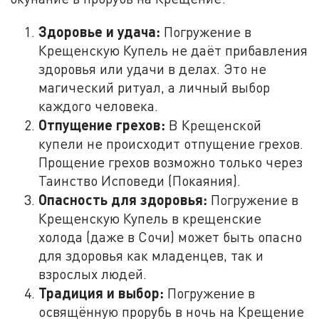
Здоровье и удача:
Погружение в
Крещенскую Купель не даёт прибавления
здоровья или удачи в делах. Это не
магический ритуал, а личный выбор
каждого человека.
Отпущение грехов:
В Крещенской
купели не происходит отпущение грехов.
Прощение грехов возможно только через
Таинство Исповеди (Покаяния).
Опасность для здоровья:
Погружение в
Крещенскую Купель в крещенские
холода (даже в Сочи) может быть опасно
для здоровья как младенцев, так и
взрослых людей.
Традиция и выбор:
Погружение в
освящённую прорубь в ночь на Крещение