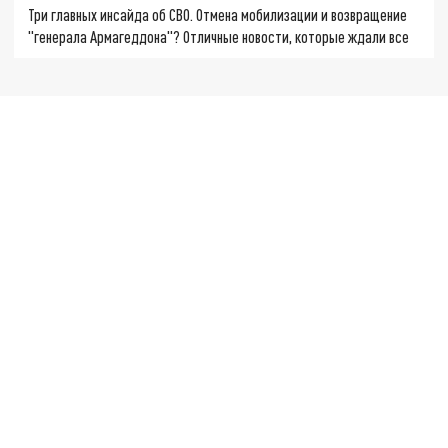
Три главных инсайда об СВО. Отмена мобилизации и возвращение
"генерала Армагеддона"? Отличные новости, которые ждали все