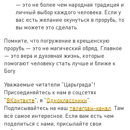
— это не более чем народная традиция и
личный выбор каждого человека. Если у
вас есть желание окунуться в прорубь, то
вы можете это сделать.
Помните, что погружение в крещенскую
прорубь — это не магический обряд. Главное
— это вера и духовная жизнь, которые
помогают человеку стать лучше и ближе к
Богу.
Уважаемые читатели "Царьграда"!
Присоединяйтесь к нам в соцсетях
"
ВКонтакте
", в "
Одноклассники
".
Подписывайтесь на наш
телеграм-канал
. Там
всё самое интересное. Если вам есть чем
поделиться с нами, присылайте свои