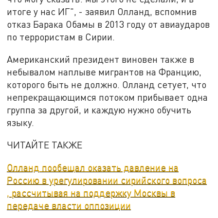
итоге у нас ИГ", - заявил Олланд, вспомнив
отказ Барака Обамы в 2013 году от авиаударов
по террористам в Сирии.
Американский президент виновен также в
небывалом наплыве мигрантов на Францию,
которого быть не должно. Олланд сетует, что
непрекращающимся потоком прибывает одна
группа за другой, и каждую нужно обучить
языку.
ЧИТАЙТЕ ТАКЖЕ
Олланд пообещал оказать давление на
Россию в урегулировании сирийского вопроса
, рассчитывая на поддержку Москвы в
передаче власти оппозиции