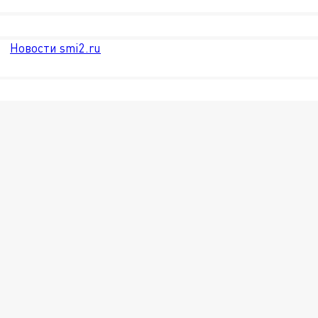
Новости smi2.ru