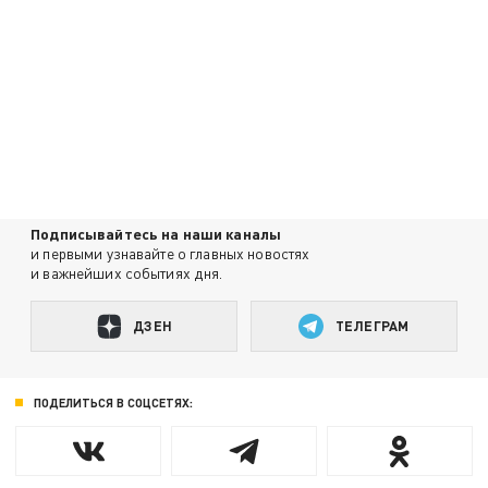
Подписывайтесь на наши каналы
и первыми узнавайте о главных новостях
и важнейших событиях дня.
ДЗЕН
ТЕЛЕГРАМ
ПОДЕЛИТЬСЯ В СОЦСЕТЯХ: