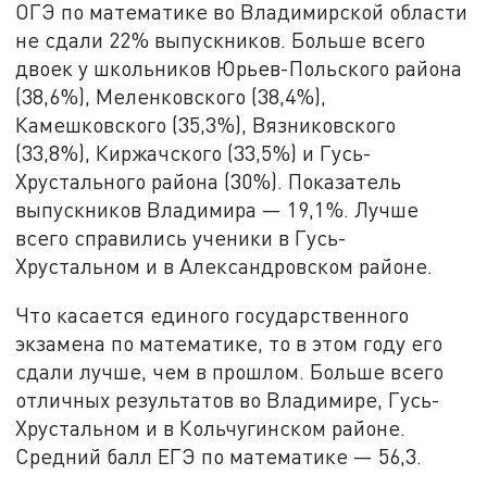
ОГЭ по математике во Владимирской области
не сдали 22% выпускников. Больше всего
двоек у школьников Юрьев-Польского района
(38,6%), Меленковского (38,4%),
Камешковского (35,3%), Вязниковского
(33,8%), Киржачского (33,5%) и Гусь-
Хрустального района (30%). Показатель
выпускников Владимира — 19,1%. Лучше
всего справились ученики в Гусь-
Хрустальном и в Александровском районе.
Что касается единого государственного
экзамена по математике, то в этом году его
сдали лучше, чем в прошлом. Больше всего
отличных результатов во Владимире, Гусь-
Хрустальном и в Кольчугинском районе.
Средний балл ЕГЭ по математике — 56,3.