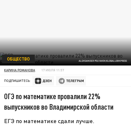
ОБЩЕСТВО
ALEKSANDER POLYAKOV/GLOBALLOOKPRESS
КАРИНА РОМАНОВА
17 ИЮЛЯ 11:57
ПОДПИШИТЕСЬ:
ОГЭ по математике провалили 22%
выпускников во Владимирской области
ЕГЭ по математике сдали лучше.