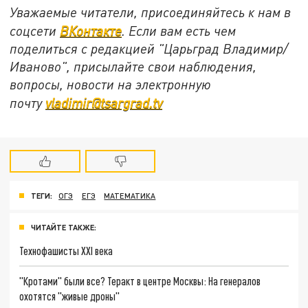
Уважаемые читатели, присоединяйтесь к нам в
соцсети
ВКонтакте
. Если вам есть чем
поделиться с редакцией "Царьград Владимир/
Иваново", присылайте свои наблюдения,
вопросы, новости на электронную
почту
vladimir@tsargrad.tv
ТЕГИ:
ОГЭ
ЕГЭ
МАТЕМАТИКА
ЧИТАЙТЕ ТАКЖЕ:
Технофашисты XXI века
"Кротами" были все? Теракт в центре Москвы: На генералов
охотятся "живые дроны"