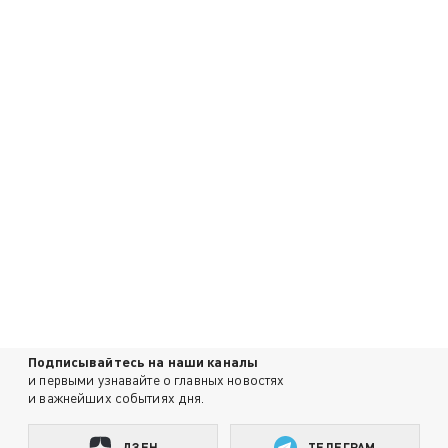
Подписывайтесь на наши каналы
и первыми узнавайте о главных новостях
и важнейших событиях дня.
ДЗЕН
ТЕЛЕГРАМ