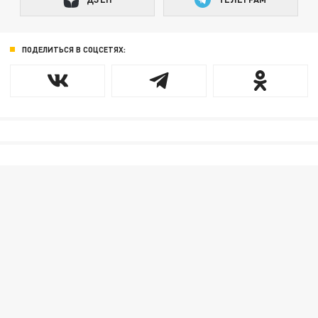
ПОДЕЛИТЬСЯ В СОЦСЕТЯХ: