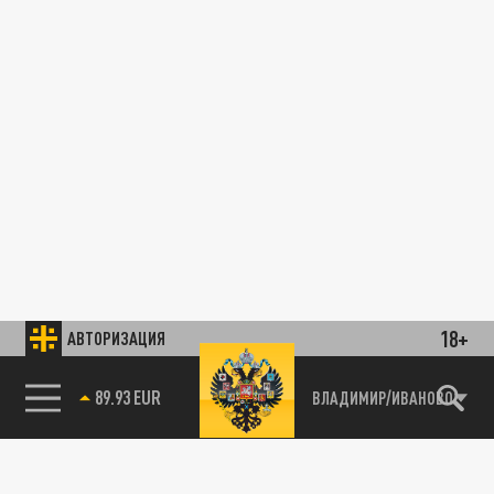
18+
АВТОРИЗАЦИЯ
89.93 EUR
ВЛАДИМИР/ИВАНОВО