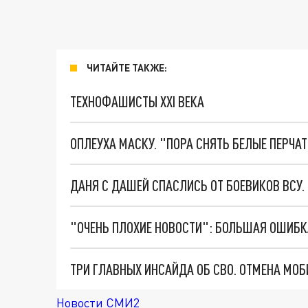
ЧИТАЙТЕ ТАКЖЕ:
ТЕХНОФАШИСТЫ XXI ВЕКА
ОПЛЕУХА МАСКУ. "ПОРА СНЯТЬ БЕЛЫЕ ПЕРЧА
ДАНЯ С ДАШЕЙ СПАСЛИСЬ ОТ БОЕВИКОВ ВСУ
Новости СМИ2