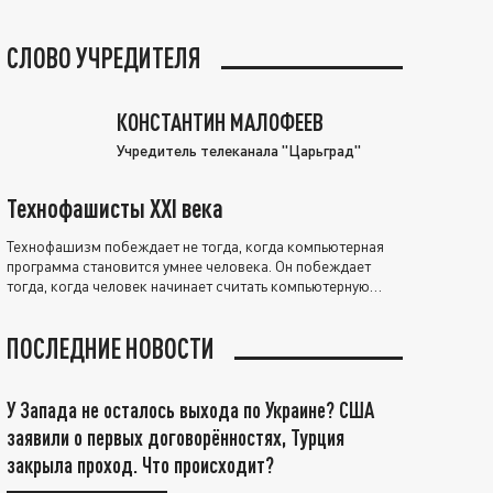
СЛОВО УЧРЕДИТЕЛЯ
КОНСТАНТИН МАЛОФЕЕВ
Учредитель телеканала "Царьград"
Технофашисты XXI века
Технофашизм побеждает не тогда, когда компьютерная
программа становится умнее человека. Он побеждает
тогда, когда человек начинает считать компьютерную
программу нравственно выше себя.
ПОСЛЕДНИЕ НОВОСТИ
У Запада не осталось выхода по Украине? США
заявили о первых договорённостях, Турция
закрыла проход. Что происходит?