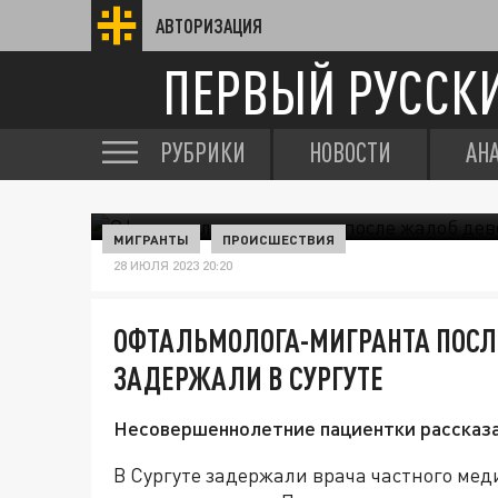
АВТОРИЗАЦИЯ
ПЕРВЫЙ РУССК
РУБРИКИ
НОВОСТИ
АН
МИГРАНТЫ
ПРОИСШЕСТВИЯ
28 ИЮЛЯ 2023 20:20
ОФТАЛЬМОЛОГА-МИГРАНТА ПОСЛ
ЗАДЕРЖАЛИ В СУРГУТЕ
Несовершеннолетние пациентки рассказа
В Сургуте задержали врача частного мед