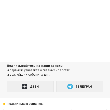
Подписывайтесь на наши каналы
и первыми узнавайте о главных новостях
и важнейших событиях дня.
ДЗЕН
ТЕЛЕГРАМ
ПОДЕЛИТЬСЯ В СОЦСЕТЯХ: