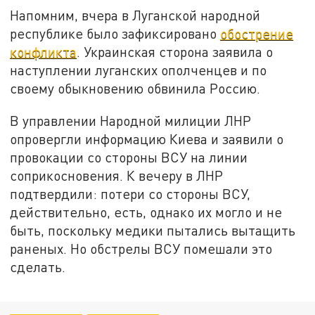
Напомним, вчера в Луганской народной
республике было зафиксировано
обострение
конфликта
. Украинская сторона заявила о
наступлении луганских ополченцев и по
своему обыкновению обвинила Россию.
В управлении Народной милиции ЛНР
опровергли информацию Киева и заявили о
провокации со стороны ВСУ на линии
соприкосновения. К вечеру в ЛНР
подтвердили: потери со стороны ВСУ,
действительно, есть, однако их могло и не
быть, поскольку медики пытались вытащить
раненых. Но обстрелы ВСУ помешали это
сделать.