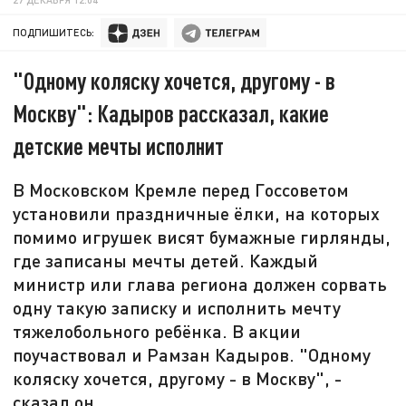
ПОДПИШИТЕСЬ:
"Одному коляску хочется, другому - в
Москву": Кадыров рассказал, какие
детские мечты исполнит
В Московском Кремле перед Госсоветом
установили праздничные ёлки, на которых
помимо игрушек висят бумажные гирлянды,
где записаны мечты детей. Каждый
министр или глава региона должен сорвать
одну такую записку и исполнить мечту
тяжелобольного ребёнка. В акции
поучаствовал и Рамзан Кадыров. "Одному
коляску хочется, другому - в Москву", -
сказал он.