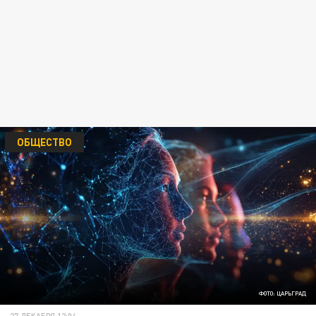
ОБЩЕСТВО
ФОТО: ЦАРЬГРАД
27 ДЕКАБРЯ 12:04