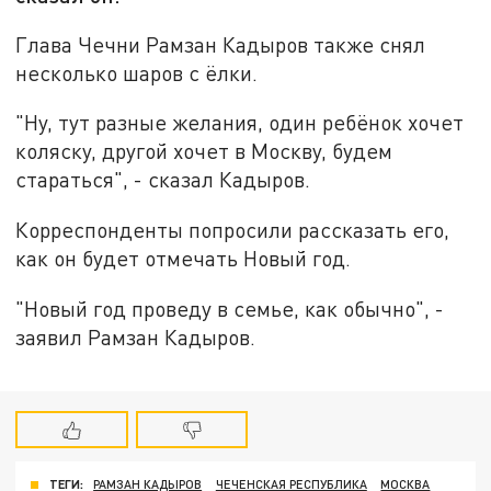
Глава Чечни Рамзан Кадыров также снял
несколько шаров с ёлки.
"Ну, тут разные желания, один ребёнок хочет
коляску, другой хочет в Москву, будем
стараться", - сказал Кадыров.
Корреспонденты попросили рассказать его,
как он будет отмечать Новый год.
"Новый год проведу в семье, как обычно", -
заявил Рамзан Кадыров.
ТЕГИ:
РАМЗАН КАДЫРОВ
ЧЕЧЕНСКАЯ РЕСПУБЛИКА
МОСКВА