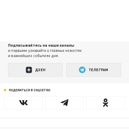
Подписывайтесь на наши каналы
и первыми узнавайте о главных новостях
и важнейших событиях дня.
ДЗЕН
ТЕЛЕГРАМ
ПОДЕЛИТЬСЯ В СОЦСЕТЯХ: