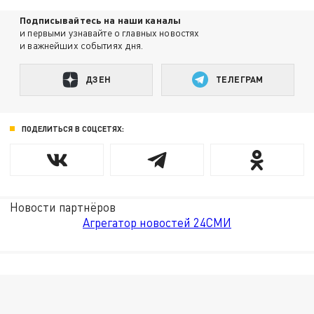
Подписывайтесь на наши каналы
и первыми узнавайте о главных новостях
и важнейших событиях дня.
ДЗЕН
ТЕЛЕГРАМ
ПОДЕЛИТЬСЯ В СОЦСЕТЯХ:
Новости партнёров
Агрегатор новостей 24СМИ