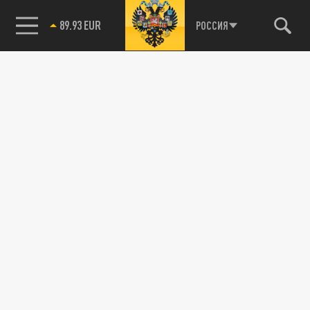
89.93 EUR
РОССИЯ