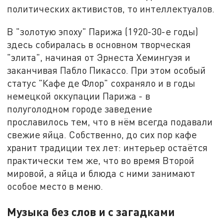
политических активистов, то интеллектуалов.
В "золотую эпоху" Парижа (1920-30-е годы)
здесь собиралась в основном творческая
"элита", начиная от Эрнеста Хемингуэя и
заканчивая Пабло Пикассо. При этом особый
статус "Кафе де Флор" сохраняло и в годы
немецкой оккупации Парижа - в
полуголодном городе заведение
прославилось тем, что в нём всегда подавали
свежие яйца. Собственно, до сих пор кафе
хранит традиции тех лет: интерьер остаётся
практически тем же, что во время Второй
мировой, а яйца и блюда с ними занимают
особое место в меню.
Музыка без слов и с загадками