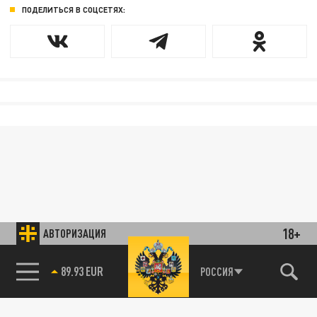
ПОДЕЛИТЬСЯ В СОЦСЕТЯХ:
18+
АВТОРИЗАЦИЯ
89.93 EUR
РОССИЯ