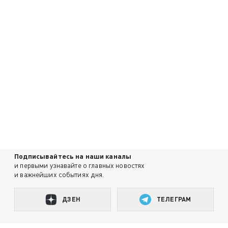
Подписывайтесь на наши каналы
и первыми узнавайте о главных новостях
и важнейших событиях дня.
ДЗЕН
ТЕЛЕГРАМ