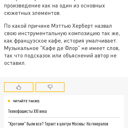
произведение как на один из основных
сюжетных элементов.
По какой причине Мэттью Херберт назвал
свою инструментальную композицию так же,
как французское кафе, история умалчивает.
Музыкальное "Кафе де Флор" не имеет слов,
так что подсказок или объяснений автор не
оставил.
ЧИТАЙТЕ ТАКЖЕ:
Технофашисты XXI века
"Кротами" были все? Теракт в центре Москвы: На генералов