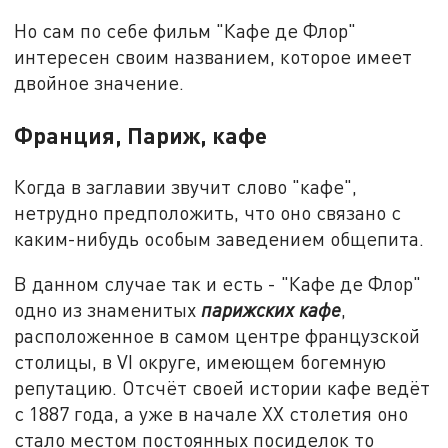
Но сам по себе фильм "Кафе де Флор"
интересен своим названием, которое имеет
двойное значение.
Франция, Париж, кафе
Когда в заглавии звучит слово "кафе",
нетрудно предположить, что оно связано с
каким-нибудь особым заведением общепита.
В данном случае так и есть - "Кафе де Флор"
одно из знаменитых
парижских кафе
,
расположенное в самом центре французской
столицы, в VI округе, имеющем богемную
репутацию. Отсчёт своей истории кафе ведёт
с 1887 года, а уже в начале XX столетия оно
стало местом постоянных посиделок то