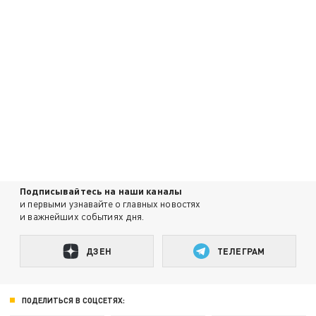
Подписывайтесь на наши каналы
и первыми узнавайте о главных новостях
и важнейших событиях дня.
ДЗЕН
ТЕЛЕГРАМ
ПОДЕЛИТЬСЯ В СОЦСЕТЯХ: