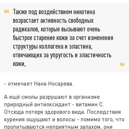
Также под воздействием никотина
возрастает активность свободных
радикалов, которые вызывают очень
быстрое старение кожи за счет изменения
структуры коллагена и эластина,
отвечающих за упругость и эластичность
кожи,
- отмечает Нана Носарева.
А ещё смолы разрушают в организме
природный антиоксидант - витамин C.
Отсюда потеря здорового вида. Последствия
курения ощущают и волосы - помимо того, что
пропитываются неприятным запахом, они