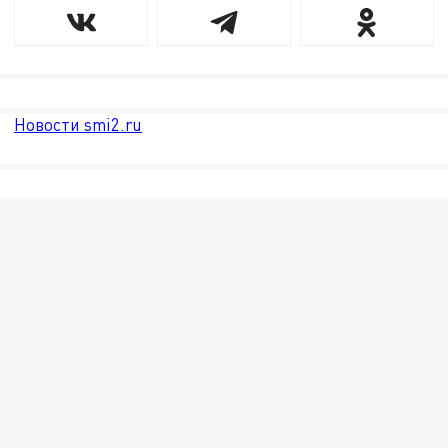
Новости smi2.ru