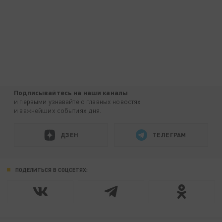
Подписывайтесь на наши каналы
и первыми узнавайте о главных новостях
и важнейших событиях дня.
ДЗЕН
ТЕЛЕГРАМ
ПОДЕЛИТЬСЯ В СОЦСЕТЯХ: