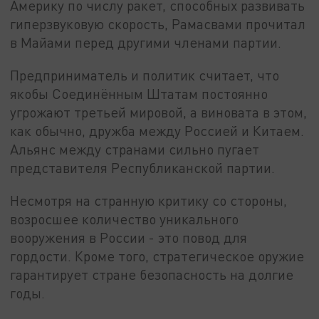
Америку по числу ракет, способных развивать
гиперзвуковую скорость, Рамасвами прочитал
в Майами перед другими членами партии.
Предприниматель и политик считает, что
якобы Соединённым Штатам постоянно
угрожают третьей мировой, а виновата в этом,
как обычно, дружба между Россией и Китаем.
Альянс между странами сильно пугает
представителя Республиканской партии.
Несмотря на странную критику со стороны,
возросшее количество уникального
вооружения в России - это повод для
гордости. Кроме того, стратегическое оружие
гарантирует стране безопасность на долгие
годы.