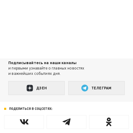
Подписывайтесь на наши каналы
и первыми узнавайте о главных новостях
и важнейших событиях дня.
ДЗЕН
ТЕЛЕГРАМ
ПОДЕЛИТЬСЯ В СОЦСЕТЯХ: