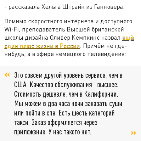
- рассказала Хельга Штрайн из Ганновера.
Помимо скоростного интернета и доступного
Wi-Fi, преподаватель Высшей британской
школы дизайна Оливер Кемпкинс назвал
ещё
один плюс жизни в России
. Причём не где-
нибудь, а в эфире немецкого телевидения:
Это совсем другой уровень сервиса, чем в
США. Качество обслуживания - высшее.
Стоимость дешевле, чем в Калифорнии.
Мы можем в два часа ночи заказать суши
или пойти в спа. Есть шесть категорий
такси. Заказ оформляется через
приложение. У нас такого нет.