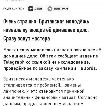
ПОДПИШИТЕСЬ:
Очень страшно: Британская молодёжь
назвала пугающее её домашнее дело.
Сразу зовут мастера
Британская молодёжь назвала пугающее её
домашнее дело. Об этом сообщает издание
Telegraph со ссылкой на исследование,
проведённое по заказу компании Halfords.
Британская молодёжь частенько
сталкивается с проблемой... замены
лампочек. И это становится причиной
значительных финансовых затрат. Согласно
данным, предоставленным изданием