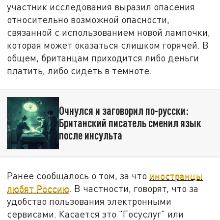
участник исследования выразил опасения
относительно возможной опасности,
связанной с использованием новой лампочки,
которая может оказаться слишком горячей. В
общем, британцам приходится либо деньги
платить, либо сидеть в темноте.
Очнулся и заговорил по-русски:
Британский писатель сменил язык
после инсульта
Ранее сообщалось о том, за что
иностранцы
любят Россию
. В частности, говорят, что за
удобство пользования электронными
сервисами. Касается это "Госуслуг" или