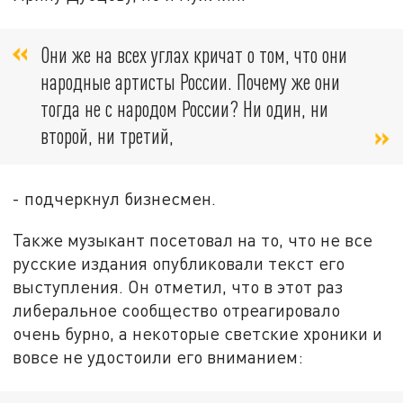
Они же на всех углах кричат о том, что они
народные артисты России. Почему же они
тогда не с народом России? Ни один, ни
второй, ни третий,
- подчеркнул бизнесмен.
Также музыкант посетовал на то, что не все
русские издания опубликовали текст его
выступления. Он отметил, что в этот раз
либеральное сообщество отреагировало
очень бурно, а некоторые светские хроники и
вовсе не удостоили его вниманием: