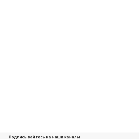
Подписывайтесь на наши каналы