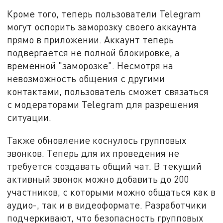
Кроме того, теперь пользователи Telegram
могут оспорить заморозку своего аккаунта
прямо в приложении. Аккаунт теперь
подвергается не полной блокировке, а
временной "заморозке". Несмотря на
невозможность общения с другими
контактами, пользователь сможет связаться
с модераторами Telegram для разрешения
ситуации.
Также обновление коснулось групповых
звонков. Теперь для их проведения не
требуется создавать общий чат. В текущий
активный звонок можно добавить до 200
участников, с которыми можно общаться как в
аудио-, так и в видеоформате. Разработчики
подчеркивают, что безопасность групповых