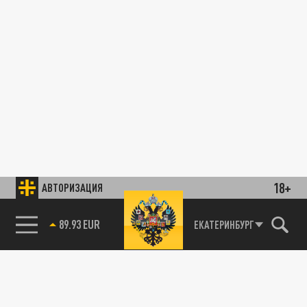
18+
АВТОРИЗАЦИЯ
89.93 EUR
ЕКАТЕРИНБУРГ