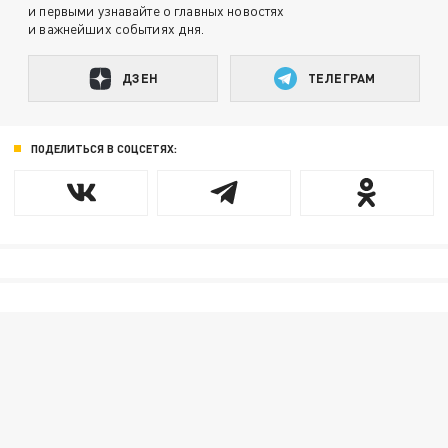
и первыми узнавайте о главных новостях
и важнейших событиях дня.
ДЗЕН
ТЕЛЕГРАМ
ПОДЕЛИТЬСЯ В СОЦСЕТЯХ: