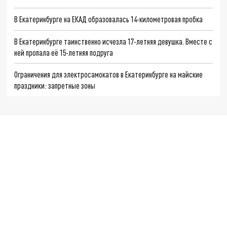
В Екатеринбурге на ЕКАД образовалась 14-километровая пробка
В Екатеринбурге таинственно исчезла 17-летняя девушка. Вместе с
ней пропала её 15-летняя подруга
Ограничения для электросамокатов в Екатеринбурге на майские
праздники: запретные зоны