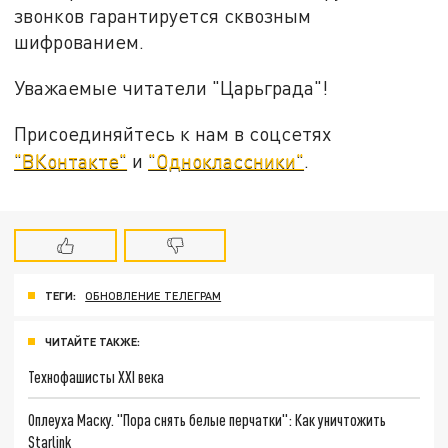
звонков гарантируется сквозным
шифрованием.
Уважаемые читатели "Царьграда"!
Присоединяйтесь к нам в соцсетях
"ВКонтакте"
и
"Одноклассники"
.
ТЕГИ:
ОБНОВЛЕНИЕ ТЕЛЕГРАМ
ЧИТАЙТЕ ТАКЖЕ:
Технофашисты XXI века
Оплеуха Маску. "Пора снять белые перчатки": Как уничтожить
Starlink