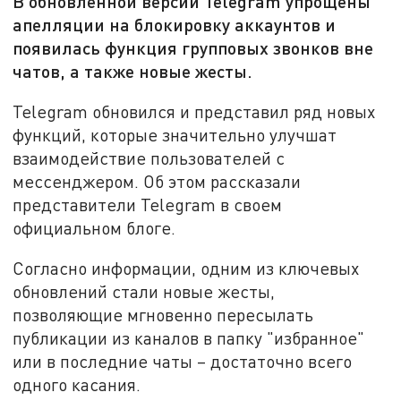
В обновлённой версии Telegram упрощены
апелляции на блокировку аккаунтов и
появилась функция групповых звонков вне
чатов, а также новые жесты.
Telegram обновился и представил ряд новых
функций, которые значительно улучшат
взаимодействие пользователей с
мессенджером. Об этом рассказали
представители Telegram в своем
официальном блоге.
Согласно информации, одним из ключевых
обновлений стали новые жесты,
позволяющие мгновенно пересылать
публикации из каналов в папку "избранное"
или в последние чаты – достаточно всего
одного касания.