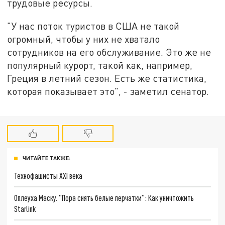
трудовые ресурсы.
"У нас поток туристов в США не такой
огромный, чтобы у них не хватало
сотрудников на его обслуживание. Это же не
популярный курорт, такой как, например,
Греция в летний сезон. Есть же статистика,
которая показывает это", - заметил сенатор.
ЧИТАЙТЕ ТАКЖЕ:
Технофашисты XXI века
Оплеуха Маску. "Пора снять белые перчатки": Как уничтожить
Starlink