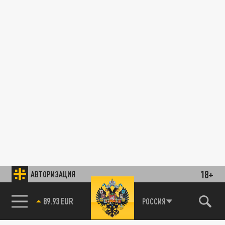
18+
АВТОРИЗАЦИЯ
89.93 EUR
РОССИЯ