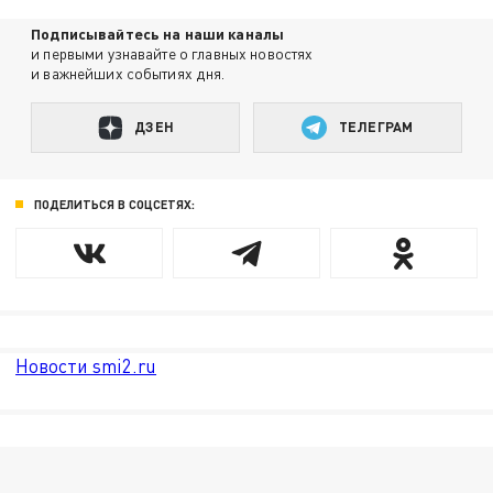
Подписывайтесь на наши каналы
и первыми узнавайте о главных новостях
и важнейших событиях дня.
ДЗЕН
ТЕЛЕГРАМ
ПОДЕЛИТЬСЯ В СОЦСЕТЯХ:
Новости smi2.ru