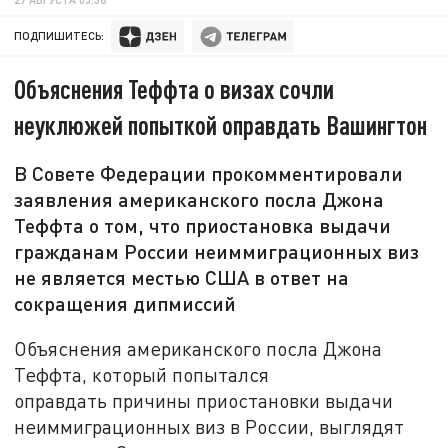
ПОДПИШИТЕСЬ:
Объяснения Теффта о визах сочли
неуклюжей попыткой оправдать Вашингтон
В Совете Федерации прокомментировали
заявления американского посла Джона
Теффта о том, что приостановка выдачи
гражданам России неиммиграционных виз
не является местью США в ответ на
сокращения дипмиссий
Объяснения американского посла Джона
Теффта, который попытался
оправдать причины приостановки выдачи
неиммиграционных виз в России, выглядят