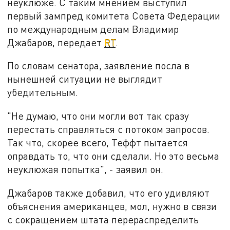
неуклюже. С таким мнением выступил
первый зампред комитета Совета Федерации
по международным делам Владимир
Джабаров, передает
RT
.
По словам сенатора, заявление посла в
нынешней ситуации не выглядит
убедительным.
"Не думаю, что они могли вот так сразу
перестать справляться с потоком запросов.
Так что, скорее всего, Теффт пытается
оправдать то, что они сделали. Но это весьма
неуклюжая попытка", - заявил он.
Джабаров также добавил, что его удивляют
объяснения американцев, мол, нужно в связи
с сокращением штата перераспределить