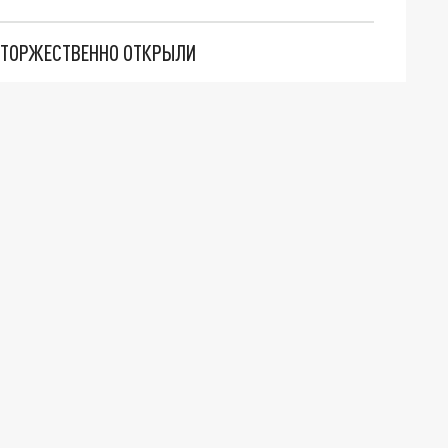
" ТОРЖЕСТВЕННО ОТКРЫЛИ