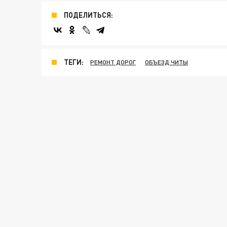
ПОДЕЛИТЬСЯ:
ТЕГИ:
РЕМОНТ ДОРОГ
ОБЪЕЗД ЧИТЫ