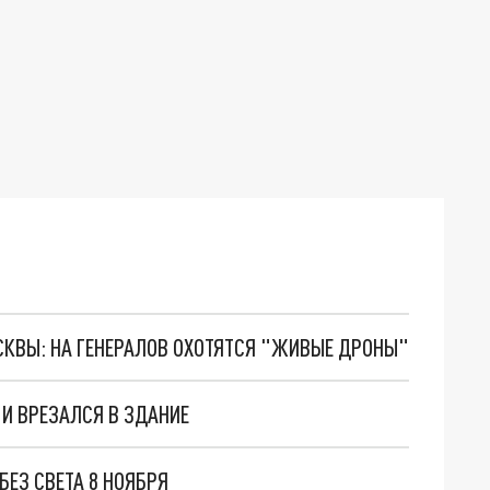
ОСКВЫ: НА ГЕНЕРАЛОВ ОХОТЯТСЯ "ЖИВЫЕ ДРОНЫ"
 И ВРЕЗАЛСЯ В ЗДАНИЕ
БЕЗ СВЕТА 8 НОЯБРЯ