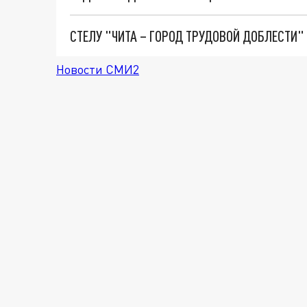
СТЕЛУ "ЧИТА – ГОРОД ТРУДОВОЙ ДОБЛЕСТИ
Новости СМИ2