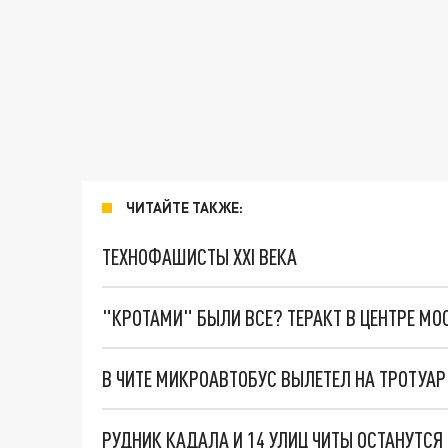
ЧИТАЙТЕ ТАКЖЕ:
ТЕХНОФАШИСТЫ XXI ВЕКА
"КРОТАМИ" БЫЛИ ВСЕ? ТЕРАКТ В ЦЕНТРЕ М
В ЧИТЕ МИКРОАВТОБУС ВЫЛЕТЕЛ НА ТРОТУАР
РУДНИК КАДАЛА И 14 УЛИЦ ЧИТЫ ОСТАНУТСЯ 