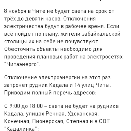
8 ноября в Чите не будет света на срок от
трёх до девяти часов. Отключения
электричества будут в рабочее время. Если
всё пойдет по плану, жители забайкальской
столицы их на себе не почувствуют.
Обесточить объекты необходимо для
проведения плановых работ на электросетях
"Читаэнерго".
Отключение электроэнергии на этот раз
затронет рудник Кадала и 14 улиц Читы.
Приводим полный перечь адресов:
С 9:00 до 18:00 – света не будет на руднике
Кадала, улицах Речная, Удоканская,
Конечная, Пионерская, Степная и в СОТ
"Кадалинка";