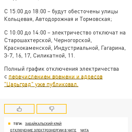
С 15:00 до 18:00 – будут обесточены улицы
Кольцевая, Автодорожная и Тормовская;
С 10:00 до 14:00 – электричество отключат на
Старошахтерской, Черногорской,
Краснокаменской, Индустриальной, Гагарина,
3-7, 16, 17, Силикатной, 11.
Полный график отключения электричества
с
перечислением времени и адресов
"Царьград" уже публиковал.
ТЕГИ:
ЗАБАЙКАЛЬСКИЙ КРАЙ
ОТКЛЮЧЕНИЕ ЭЛЕКТРОЭНЕРГИИ В ЧИТЕ
ЧИТА