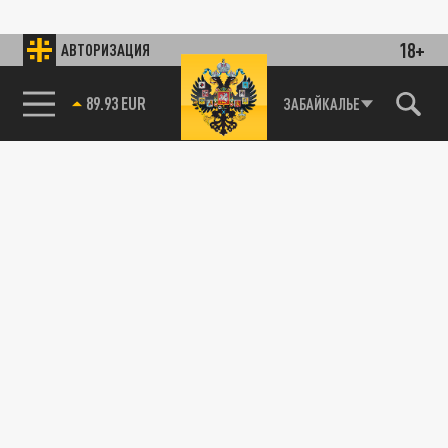
18+
АВТОРИЗАЦИЯ
89.93 EUR
ЗАБАЙКАЛЬЕ