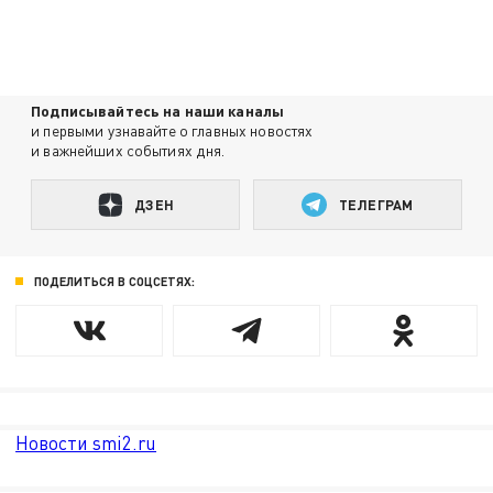
Подписывайтесь на наши каналы
и первыми узнавайте о главных новостях
и важнейших событиях дня.
ДЗЕН
ТЕЛЕГРАМ
ПОДЕЛИТЬСЯ В СОЦСЕТЯХ:
Новости smi2.ru